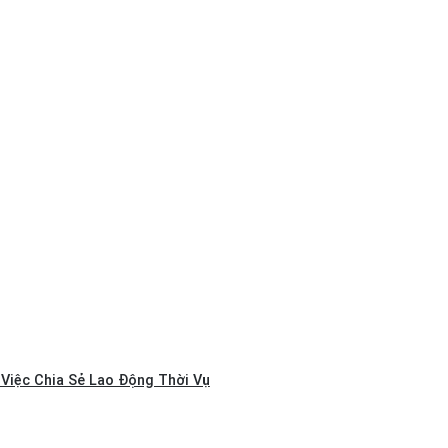
Việc Chia Sẻ Lao Động Thời Vụ