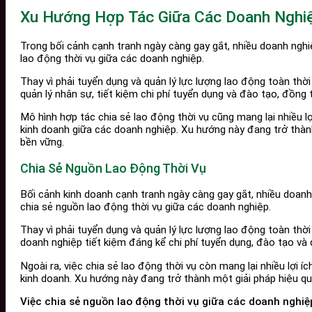
Xu Hướng Hợp Tác Giữa Các Doanh Nghiệ
Trong bối cảnh cạnh tranh ngày càng gay gắt, nhiều doanh nghi
lao động thời vụ giữa các doanh nghiệp.
Thay vì phải tuyển dụng và quản lý lực lượng lao động toàn thờ
quản lý nhân sự, tiết kiệm chi phí tuyển dụng và đào tạo, đồng t
Mô hình hợp tác chia sẻ lao động thời vụ cũng mang lại nhiều 
kinh doanh giữa các doanh nghiệp. Xu hướng này đang trở thành
bền vững.
Chia Sẻ Nguồn Lao Động Thời Vụ
Bối cảnh kinh doanh cạnh tranh ngày càng gay gắt, nhiều doanh
chia sẻ nguồn lao động thời vụ giữa các doanh nghiệp.
Thay vì phải tuyển dụng và quản lý lực lượng lao động toàn thờ
doanh nghiệp tiết kiệm đáng kể chi phí tuyển dụng, đào tạo và
Ngoài ra, việc chia sẻ lao động thời vụ còn mang lại nhiều lợi
kinh doanh. Xu hướng này đang trở thành một giải pháp hiệu qu
Việc chia sẻ nguồn lao động thời vụ giữa các doanh nghiệp