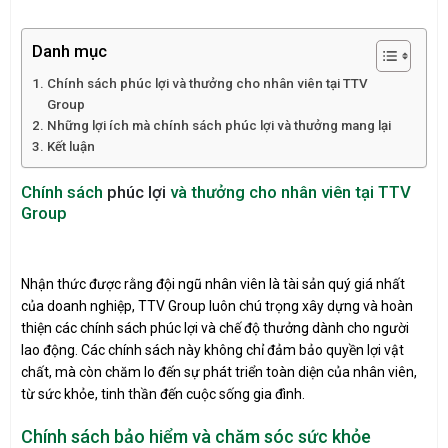
Danh mục
Chính sách phúc lợi và thưởng cho nhân viên tại TTV
Group
Những lợi ích mà chính sách phúc lợi và thưởng mang lại
Kết luận
Chính sách
phúc lợi
và thưởng cho nhân viên tại TTV
Group
Nhận thức được rằng đội ngũ nhân viên là tài sản quý giá nhất
của doanh nghiệp, TTV Group luôn chú trọng xây dựng và hoàn
thiện các chính sách phúc lợi và chế độ thưởng dành cho người
lao động. Các chính sách này không chỉ đảm bảo quyền lợi vật
chất, mà còn chăm lo đến sự phát triển toàn diện của nhân viên,
từ sức khỏe, tinh thần đến cuộc sống gia đình.
Chính sách bảo hiểm và chăm sóc sức khỏe