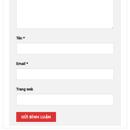
Tên
*
Email
*
Trang web