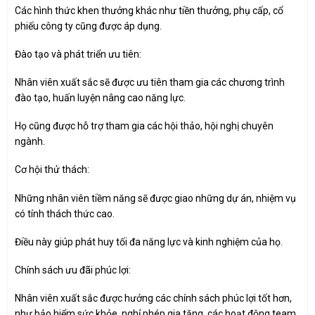
Các hình thức khen thưởng khác như tiền thưởng, phụ cấp, cổ
phiếu công ty cũng được áp dụng.
Đào tạo và phát triển ưu tiên:
Nhân viên xuất sắc sẽ được ưu tiên tham gia các chương trình
đào tạo, huấn luyện nâng cao năng lực.
Họ cũng được hỗ trợ tham gia các hội thảo, hội nghị chuyên
ngành.
Cơ hội thử thách:
Những nhân viên tiềm năng sẽ được giao những dự án, nhiệm vụ
có tính thách thức cao.
Điều này giúp phát huy tối đa năng lực và kinh nghiệm của họ.
Chính sách ưu đãi phúc lợi:
Nhân viên xuất sắc được hưởng các chính sách phúc lợi tốt hơn,
như bảo hiểm sức khỏe, nghỉ phép gia tăng, các hoạt động team