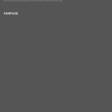
FANPAGE