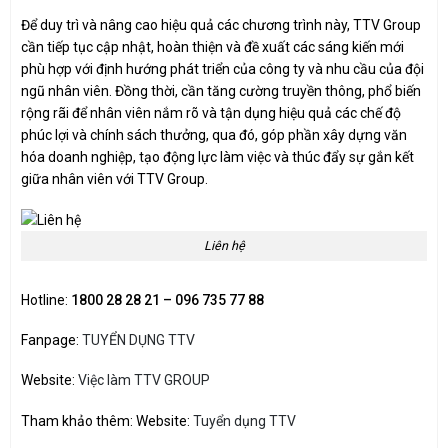
Để duy trì và nâng cao hiệu quả các chương trình này, TTV Group
cần tiếp tục cập nhật, hoàn thiện và đề xuất các sáng kiến mới
phù hợp với định hướng phát triển của công ty và nhu cầu của đội
ngũ nhân viên. Đồng thời, cần tăng cường truyền thông, phổ biến
rộng rãi để nhân viên nắm rõ và tận dụng hiệu quả các chế độ
phúc lợi và chính sách thưởng, qua đó, góp phần xây dựng văn
hóa doanh nghiệp, tạo động lực làm việc và thúc đẩy sự gắn kết
giữa nhân viên với TTV Group.
Liên hệ
Hotline:
1800 28 28 21 – 096 735 77 88
Fanpage:
TUYỂN DỤNG TTV
Website:
Việc làm TTV GROUP
Tham khảo thêm: Website:
Tuyển dụng TTV