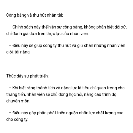
Công bằng và thu hút nhân tài:
– Chính sách này thể hiện sự công bằng, không phân biệt đối xử,
chỉ đánh giá dựa trên thực lực của nhân viên.
– Điều này sẽ giúp công ty thu hút và giữ chân những nhân viên
giỏi, tài năng.
Thúc đẩy sự phát triển:
– Khi biết rằng thành tích và năng lực là tiêu chí quan trọng cho
thăng tiến, nhân viên sẽ chủ động học hỏi, nâng cao trình độ
chuyên môn.
– Điều này góp phần phát triển nguồn nhân lực chất lượng cao
cho công ty.