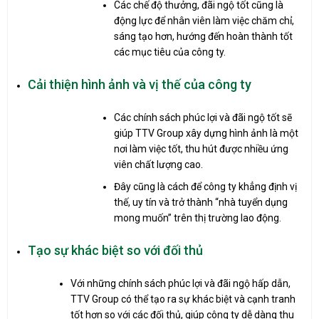
Các chế độ thưởng, đãi ngộ tốt cũng là
động lực để nhân viên làm việc chăm chỉ,
sáng tạo hơn, hướng đến hoàn thành tốt
các mục tiêu của công ty.
Cải thiện hình ảnh và vị thế của công ty
Các chính sách phúc lợi và đãi ngộ tốt sẽ
giúp TTV Group xây dựng hình ảnh là một
nơi làm việc tốt, thu hút được nhiều ứng
viên chất lượng cao.
Đây cũng là cách để công ty khẳng định vị
thế, uy tín và trở thành “nhà tuyển dụng
mong muốn” trên thị trường lao động.
Tạo sự khác biệt so với đối thủ
Với những chính sách phúc lợi và đãi ngộ hấp dẫn,
TTV Group có thể tạo ra sự khác biệt và cạnh tranh
tốt hơn so với các đối thủ, giúp công ty dễ dàng thu