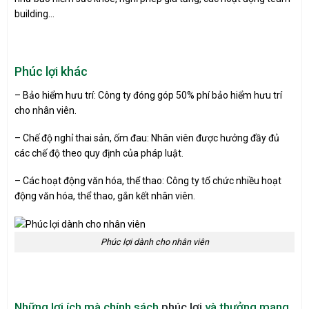
building…
Phúc lợi khác
– Bảo hiểm hưu trí: Công ty đóng góp 50% phí bảo hiểm hưu trí
cho nhân viên.
– Chế độ nghỉ thai sản, ốm đau: Nhân viên được hưởng đầy đủ
các chế độ theo quy định của pháp luật.
– Các hoạt động văn hóa, thể thao: Công ty tổ chức nhiều hoạt
động văn hóa, thể thao, gắn kết nhân viên.
Phúc lợi dành cho nhân viên
Những lợi ích mà chính sách
phúc lợi
và thưởng mang