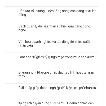
Đào tạo tổ trưởng – nền tảng nâng cao năng suất lao
động
Cách quản lý dữ liệu nhân sự hiệu quả bằng công
nghệ
Văn hóa doanh nghiệp và tác động đến hiệu suất
nhân viên
Làm sao để giảm tỷ lệ nghỉ việc trong mùa cao điểm
E-learning – Phương pháp đào tạo linh hoạt tại nhà
máy
Giải pháp giúp doanh nghiệp tiết kiệm chi phí nhân sự
Kế hoạch tuyển dụng cuối năm – Doanh nghiệp cần