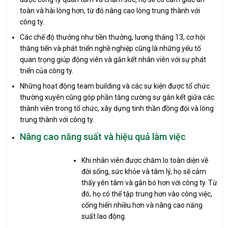
toàn và hài lòng hơn, từ đó nâng cao lòng trung thành với
công ty.
Các chế độ thưởng như tiền thưởng, lương tháng 13, cơ hội
thăng tiến và phát triển nghề nghiệp cũng là những yếu tố
quan trọng giúp động viên và gắn kết nhân viên với sự phát
triển của công ty.
Những hoạt động team building và các sự kiện được tổ chức
thường xuyên cũng góp phần tăng cường sự gắn kết giữa các
thành viên trong tổ chức, xây dựng tinh thần đồng đội và lòng
trung thành với công ty.
Nâng cao năng suất và hiệu quả làm việc
Khi nhân viên được chăm lo toàn diện về
đời sống, sức khỏe và tâm lý, họ sẽ cảm
thấy yên tâm và gắn bó hơn với công ty. Từ
đó, họ có thể tập trung hơn vào công việc,
cống hiến nhiều hơn và nâng cao năng
suất lao động.