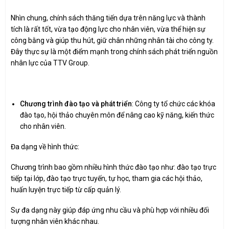
Nhìn chung, chính sách thăng tiến dựa trên năng lực và thành
tích là rất tốt, vừa tạo động lực cho nhân viên, vừa thể hiện sự
công bằng và giúp thu hút, giữ chân những nhân tài cho công ty.
Đây thực sự là một điểm mạnh trong chính sách phát triển nguồn
nhân lực của TTV Group.
Chương trình đào tạo và phát triển
: Công ty tổ chức các khóa
đào tạo, hội thảo chuyên môn để nâng cao kỹ năng, kiến thức
cho nhân viên.
Đa dạng về hình thức:
Chương trình bao gồm nhiều hình thức đào tạo như: đào tạo trực
tiếp tại lớp, đào tạo trực tuyến, tự học, tham gia các hội thảo,
huấn luyện trực tiếp từ cấp quản lý.
Sự đa dạng này giúp đáp ứng nhu cầu và phù hợp với nhiều đối
tượng nhân viên khác nhau.