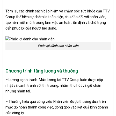
Tóm lại, các chính sách bảo hiểm và chăm sóc sức khỏe của TTV
Group thể hiện sự chăm lo toàn diện, chu đáo đối với nhân viên,
tạo nên một môi trường làm việc an toàn, ổn định và chú trọng
đến phúc lợi của người lao động.
Phúc lợi dành cho nhân viên
Chương trình tăng lương và thưởng
– Lương cạnh tranh: Mức lương tại TTV Group luôn được cập
nhật và cạnh tranh với thị trường, nhằm thu hút và giữ chân
những nhân tài.
– Thưởng hiệu quả công việc: Nhân viên được thưởng dựa trên
mức độ hoàn thành công việc, đóng góp vào kết quả kinh doanh
của công ty.