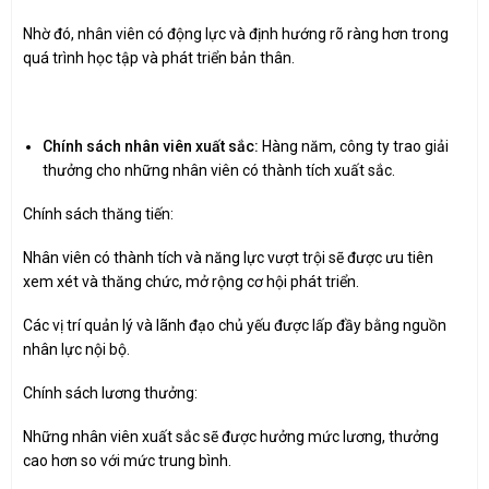
Nhờ đó, nhân viên có động lực và định hướng rõ ràng hơn trong
quá trình học tập và phát triển bản thân.
Chính sách nhân viên xuất sắc:
Hàng năm, công ty trao giải
thưởng cho những nhân viên có thành tích xuất sắc.
Chính sách thăng tiến:
Nhân viên có thành tích và năng lực vượt trội sẽ được ưu tiên
xem xét và thăng chức, mở rộng cơ hội phát triển.
Các vị trí quản lý và lãnh đạo chủ yếu được lấp đầy bằng nguồn
nhân lực nội bộ.
Chính sách lương thưởng:
Những nhân viên xuất sắc sẽ được hưởng mức lương, thưởng
cao hơn so với mức trung bình.