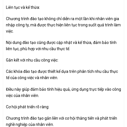
Liên tục và kế thừa:
Chương trình đào tạo không chỉ diễn ra một lần khi nhân viên gia
nhập công ty, mà được thực hiện liên tục trong suốt quá trình làm
việc.
Nội dung đào tạo cũng được cập nhật và kế thừa, đảm bảo tính
liên tục, phù hợp với nhu cầu thực tế.
Gắn kết với nhu cầu công việc:
Các khóa đào tạo được thiết kế dựa trên phân tích nhu cầu thực
tế của công việc và nhân viên.
Điều này giúp đảm bảo tính hiệu quả, ứng dụng trực tiếp vào công
việc của nhân viên.
Cơ hội phát triển rõ ràng:
Chương trình đào tạo gắn liền với cơ hội thăng tiến và phát triển
nghề nghiệp của nhân viên.