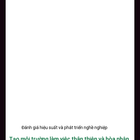
Đánh giá hiệu suất và phát triển nghề nghiệp
Tạo môi trường làm việc thân thiện và hòa nhập