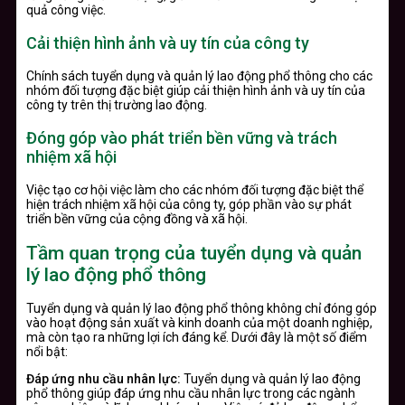
quả công việc.
Cải thiện hình ảnh và uy tín của công ty
Chính sách tuyển dụng và quản lý lao động phổ thông cho các
nhóm đối tượng đặc biệt giúp cải thiện hình ảnh và uy tín của
công ty trên thị trường lao động.
Đóng góp vào phát triển bền vững và trách
nhiệm xã hội
Việc tạo cơ hội việc làm cho các nhóm đối tượng đặc biệt thể
hiện trách nhiệm xã hội của công ty, góp phần vào sự phát
triển bền vững của cộng đồng và xã hội.
Tầm quan trọng của tuyển dụng và quản
lý lao động phổ thông
Tuyển dụng và quản lý lao động phổ thông không chỉ đóng góp
vào hoạt động sản xuất và kinh doanh của một doanh nghiệp,
mà còn tạo ra những lợi ích đáng kể. Dưới đây là một số điểm
nổi bật:
Đáp ứng nhu cầu nhân lực:
Tuyển dụng và quản lý lao động
phổ thông giúp đáp ứng nhu cầu nhân lực trong các ngành