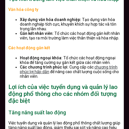
Văn hóa công ty
Xây dựng văn hóa doanh nghiệp:
Tạo dựng văn hóa
doanh nghiệp tích cực, khuyến khích sự hợp tác và tôn
trọng lẫn nhau.
Gắn kết nhân viên:
Tổ chức các hoạt động gắn kết nhân
viên, tạo ra môi trường làm việc thân thiện và hòa nhập.
Các hoạt động gắn kết
Hoạt động ngoại khóa:
Tổ chức các hoạt động ngoại
khóa để tăng cường sự gắn kết giữa các nhân viên.
Các chương trình phúc lợi:
Cung cấp các
chương trình
phúc lợi hấp dẫn
để nâng cao chất lượng cuộc sống cho
nhân viên.
Lợi ích của việc tuyển dụng và quản lý lao
động phổ thông cho các nhóm đối tượng
đặc biệt
Tăng năng suất lao động
Việc tuyển dụng và quản lý lao động phổ thông chất lượng giúp
tăng năng suất lao động, giảm thiểu sai sót và nâng cao hiệu