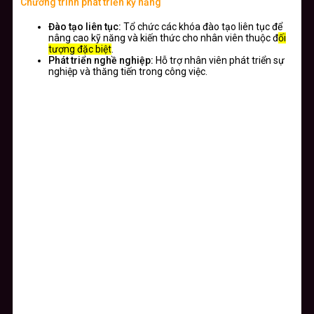
Chương trình phát triển kỹ năng
Đào tạo liên tục:
Tổ chức các khóa đào tạo liên tục để
nâng cao kỹ năng và kiến thức cho nhân viên thuộc đ
ối
tượng đặc biệt
.
Phát triển nghề nghiệp:
Hỗ trợ nhân viên phát triển sự
nghiệp và thăng tiến trong công việc.