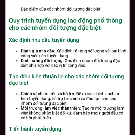
Đặc điểm của các nhóm đối tượng đặc biệt
Quy trình tuyển dụng lao động phổ thông
cho các nhóm đối tượng đặc biệt
Xác định nhu cầu tuyển dụng
Đánh giá nhu cầu:
Xác định rõ ràng số lượng và loại hình
công việc cần tuyển dụng.
Định hướng đối tượng:
Xác định nhóm đối tượng đặc
biệt phù hợp với các vị trí công việc.
Tạo điều kiện thuận lợi cho các nhóm đối tượng
đặc biệt
Chính sách ưu tiên và hỗ trợ:
Đề ra các chính sách ưu
tiên tuyển dụng, hỗ trợ tài chính và đào tạo cho các
nhóm đối tượng đặc biệt.
Môi trường làm việc thân thiện:
Tạo ra môi trường làm
việc không phân biệt đối xử, đảm bảo mọi người đều có
cơ hội phát triển.
Tiến hành tuyển dụng