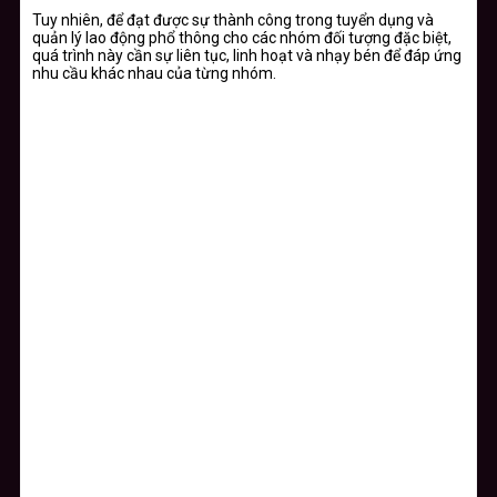
Tuy nhiên, để đạt được sự thành công trong tuyển dụng và
quản lý lao động phổ thông cho các nhóm đối tượng đặc biệt,
quá trình này cần sự liên tục, linh hoạt và nhạy bén để đáp ứng
nhu cầu khác nhau của từng nhóm.