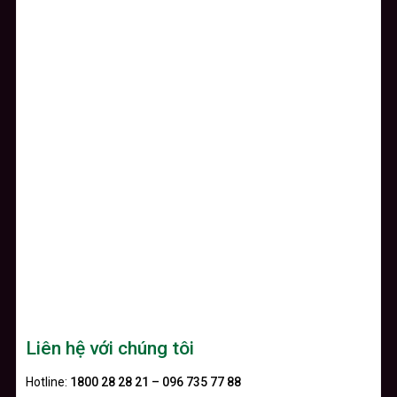
Liên hệ với chúng tôi
Hotline:
1800 28 28 21 – 096 735 77 88