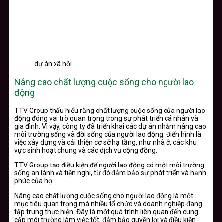
dự án xã hội
Nâng cao chất lượng cuộc sống cho người lao
động
TTV Group thấu hiểu rằng chất lượng cuộc sống của người lao
động đóng vai trò quan trọng trong sự phát triển cá nhân và
gia đình. Vì vậy, công ty đã triển khai các dự án nhằm nâng cao
môi trường sống và đời sống của người lao động. Điển hình là
việc xây dựng và cải thiện cơ sở hạ tầng, như nhà ở, các khu
vực sinh hoạt chung và các dịch vụ cộng đồng.
TTV Group tạo điều kiện để người lao động có một môi trường
sống an lành và tiện nghi, từ đó đảm bảo sự phát triển và hạnh
phúc của họ.
Nâng cao chất lượng cuộc sống cho người lao động là một
mục tiêu quan trọng mà nhiều tổ chức và doanh nghiệp đang
tập trung thực hiện. Đây là một quá trình liên quan đến cung
cấp môi trường làm việc tốt, đảm bảo quyền lợi và điều kiện