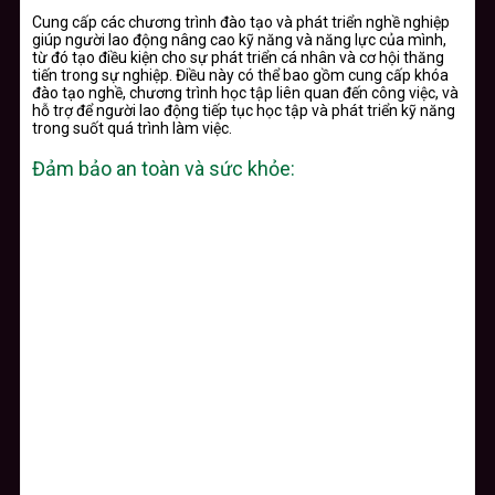
Cung cấp các chương trình đào tạo và phát triển nghề nghiệp
giúp người lao động nâng cao kỹ năng và năng lực của mình,
từ đó tạo điều kiện cho sự phát triển cá nhân và cơ hội thăng
tiến trong sự nghiệp. Điều này có thể bao gồm cung cấp khóa
đào tạo nghề, chương trình học tập liên quan đến công việc, và
hỗ trợ để người lao động tiếp tục học tập và phát triển kỹ năng
trong suốt quá trình làm việc.
Đảm bảo an toàn và sức khỏe: