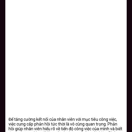
Để tăng cường kết nối của nhân viên với mục tiêu công việc,
việc cung cấp phản hồi tức thời là vô cùng quan trọng. Phản
hồi giúp nhân viên hiểu rõ về tiến độ công việc của mình và biết