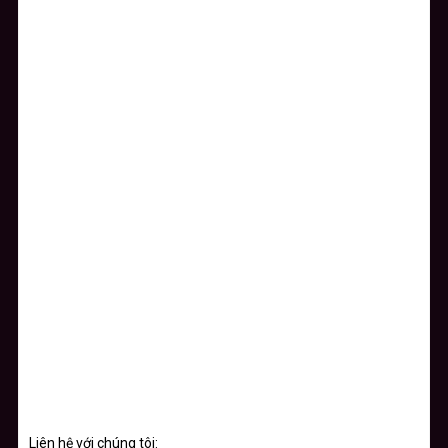
Liên hệ với chúng tôi: