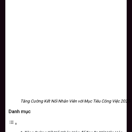
Tăng Cường Kết Nối Nhân Viên với Mục Tiêu Công Việc 2025
Danh mục