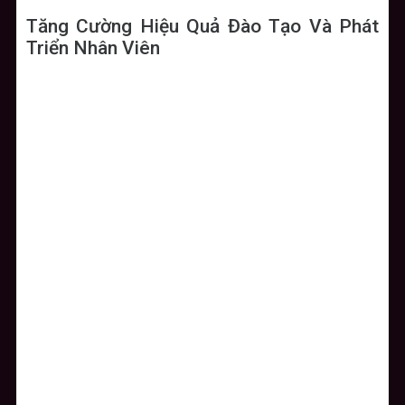
Tăng Cường Hiệu Quả Đào Tạo Và Phát
Triển Nhân Viên