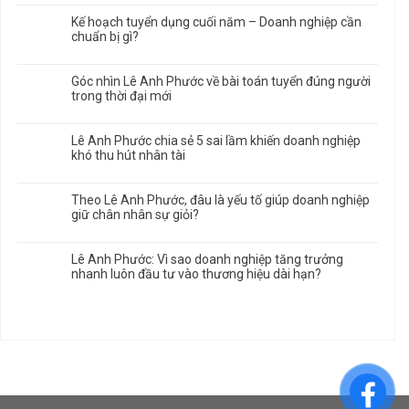
Kế hoạch tuyển dụng cuối năm – Doanh nghiệp cần
chuẩn bị gì?
Góc nhìn Lê Anh Phước về bài toán tuyển đúng người
trong thời đại mới
Lê Anh Phước chia sẻ 5 sai lầm khiến doanh nghiệp
khó thu hút nhân tài
Theo Lê Anh Phước, đâu là yếu tố giúp doanh nghiệp
giữ chân nhân sự giỏi?
Lê Anh Phước: Vì sao doanh nghiệp tăng trưởng
nhanh luôn đầu tư vào thương hiệu dài hạn?