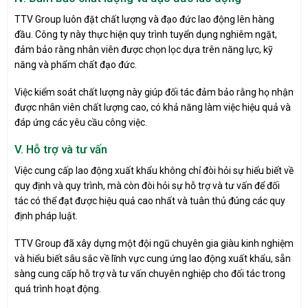
TTV Group luôn đặt chất lượng và đạo đức lao động lên hàng
đầu. Công ty này thực hiện quy trình tuyển dụng nghiêm ngặt,
đảm bảo rằng nhân viên được chọn lọc dựa trên năng lực, kỹ
năng và phẩm chất đạo đức.
Việc kiểm soát chất lượng này giúp đối tác đảm bảo rằng họ nhận
được nhân viên chất lượng cao, có khả năng làm việc hiệu quả và
đáp ứng các yêu cầu công việc.
V. Hỗ trợ và tư vấn
Việc cung cấp lao động xuất khẩu không chỉ đòi hỏi sự hiểu biết về
quy định và quy trình, mà còn đòi hỏi sự hỗ trợ và tư vấn để đối
tác có thể đạt được hiệu quả cao nhất và tuân thủ đúng các quy
định pháp luật.
TTV Group đã xây dựng một đội ngũ chuyên gia giàu kinh nghiệm
và hiểu biết sâu sắc về lĩnh vực cung ứng lao động xuất khẩu, sẵn
sàng cung cấp hỗ trợ và tư vấn chuyên nghiệp cho đối tác trong
quá trình hoạt động.