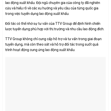
lao động xuất khẩu. Đội ngũ chuyên gia của công ty đã nghiên
cứu và hiểu rõ về các xu hướng và yêu cầu của từng quốc gia
trong việc tuyển dụng lao động xuất khẩu.
Đối tác có thể nhờ sự tư vấn của TTV Group để định hình chiến
lược tuyển dụng phù hợp với thị trường và nhu cầu lao động đích.
TTV Group không chỉ cung cấp hỗ trợ và tư vấn trong giai đoạn
tuyển dụng, mà còn theo sát và hỗ trợ đối tác trong suốt quá
trình hoạt động cung ứng lao động xuất khẩu.