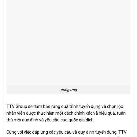
cung ứng
TTV Group sẽ đảm bảo rằng quá trình tuyển dụng và chọn lọc
nhân viên được thực hiện một cách chính xác và hiệu quả, tuân
thủ mọi quy định và yêu cầu của quốc gia đích.
Cùng với việc đáp ứng các yêu cầu và quy định tuyển dụng, TTV