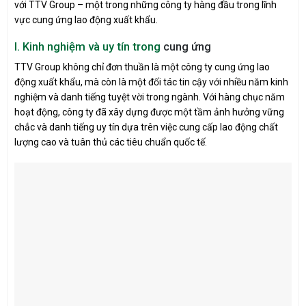
với TTV Group – một trong những công ty hàng đầu trong lĩnh
vực cung ứng lao động xuất khẩu.
I. Kinh nghiệm và uy tín trong
cung ứng
TTV Group không chỉ đơn thuần là một công ty cung ứng lao
động xuất khẩu, mà còn là một đối tác tin cậy với nhiều năm kinh
nghiệm và danh tiếng tuyệt vời trong ngành. Với hàng chục năm
hoạt động, công ty đã xây dựng được một tầm ảnh hưởng vững
chắc và danh tiếng uy tín dựa trên việc cung cấp lao động chất
lượng cao và tuân thủ các tiêu chuẩn quốc tế.