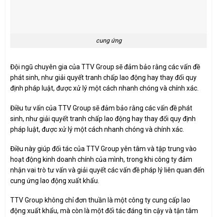
cung ứng
Đội ngũ chuyên gia của TTV Group sẽ đảm bảo rằng các vấn đề
phát sinh, như giải quyết tranh chấp lao động hay thay đổi quy
định pháp luật, được xử lý một cách nhanh chóng và chính xác.
Điều tư vấn của TTV Group sẽ đảm bảo rằng các vấn đề phát
sinh, như giải quyết tranh chấp lao động hay thay đổi quy định
pháp luật, được xử lý một cách nhanh chóng và chính xác.
Điều này giúp đối tác của TTV Group yên tâm và tập trung vào
hoạt động kinh doanh chính của mình, trong khi công ty đảm
nhận vai trò tư vấn và giải quyết các vấn đề pháp lý liên quan đến
cung ứng lao động xuất khẩu.
TTV Group không chỉ đơn thuần là một công ty cung cấp lao
động xuất khẩu, mà còn là một đối tác đáng tin cậy và tận tâm