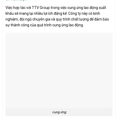
Việc hợp tác với TTV Group trong việc cung ứng lao động xuất
khẩu sẽ mang lại nhiều lợi ích đáng kể. Công ty này có kinh
nghiệm, đội ngũ chuyên gia và quy trình chất lượng để đảm bảo
sự thành công của quá trình cung ứng lao động.
cung ứng