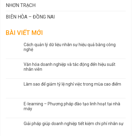
NHƠN TRẠCH
BIÊN HÒA – ĐỒNG NAI
BÀI VIẾT MỚI
Cách quản lý dữ liệu nhân sự hiệu quả bằng công
nghệ
Văn hóa doanh nghiệp và tác động đến hiệu suất
nhân viên
Làm sao để giảm tỷ lệ nghỉ việc trong mùa cao điểm
E-learning – Phương pháp đào tạo linh hoạt tại nhà
máy
Giải pháp giúp doanh nghiệp tiết kiệm chi phí nhân sự