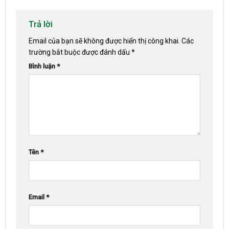
Trả lời
Email của bạn sẽ không được hiển thị công khai.
Các
trường bắt buộc được đánh dấu
*
Bình luận
*
Tên
*
Email
*