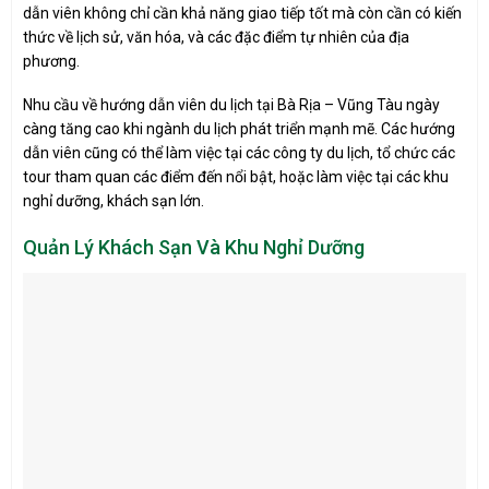
dẫn viên không chỉ cần khả năng giao tiếp tốt mà còn cần có kiến
thức về lịch sử, văn hóa, và các đặc điểm tự nhiên của địa
phương.
Nhu cầu về hướng dẫn viên du lịch tại Bà Rịa – Vũng Tàu ngày
càng tăng cao khi ngành du lịch phát triển mạnh mẽ. Các hướng
dẫn viên cũng có thể làm việc tại các công ty du lịch, tổ chức các
tour tham quan các điểm đến nổi bật, hoặc làm việc tại các khu
nghỉ dưỡng, khách sạn lớn.
Quản Lý Khách Sạn Và Khu Nghỉ Dưỡng