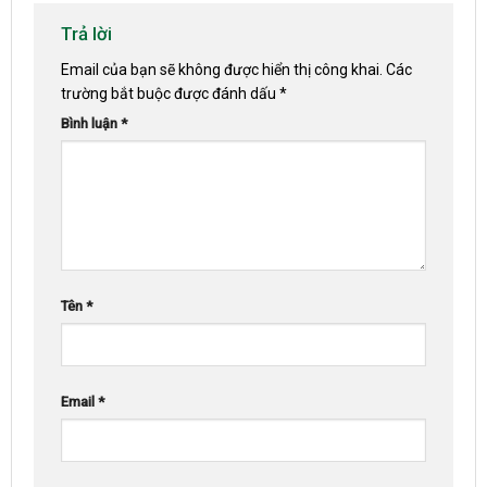
Trả lời
Email của bạn sẽ không được hiển thị công khai.
Các
trường bắt buộc được đánh dấu
*
Bình luận
*
Tên
*
Email
*