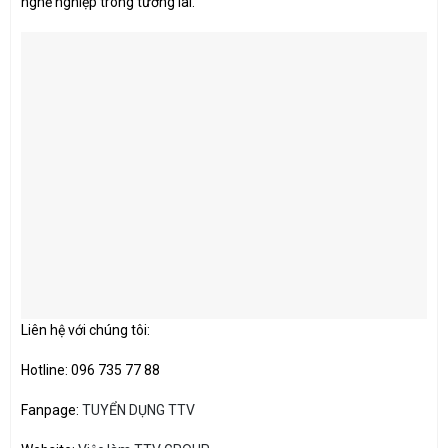
nghề nghiệp trong tương lai.
Liên hệ với chúng tôi:
Hotline: 096 735 77 88
Fanpage:
TUYỂN DỤNG TTV