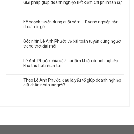
Giải pháp giúp doanh nghiệp tiết kiệm chi phí nhân sự
Kế hoạch tuyển dụng cuối năm – Doanh nghiệp cần
chuẩn bị gì?
Góc nhìn Lê Anh Phước về bài toán tuyển đúng người
trong thời đại mới
Lê Anh Phước chia sẻ 5 sai lầm khiến doanh nghiệp
khó thu hút nhân tài
Theo Lê Anh Phước, đâu là yếu tố giúp doanh nghiệp
giữ chân nhân sự giỏi?