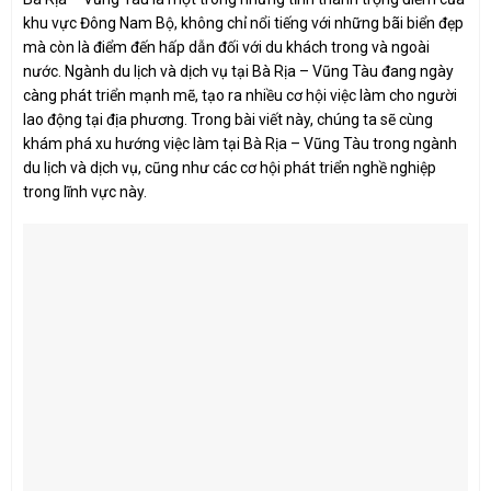
khu vực Đông Nam Bộ, không chỉ nổi tiếng với những bãi biển đẹp
mà còn là điểm đến hấp dẫn đối với du khách trong và ngoài
nước. Ngành du lịch và dịch vụ tại Bà Rịa – Vũng Tàu đang ngày
càng phát triển mạnh mẽ, tạo ra nhiều cơ hội việc làm cho người
lao động tại địa phương. Trong bài viết này, chúng ta sẽ cùng
khám phá xu hướng việc làm tại Bà Rịa – Vũng Tàu trong ngành
du lịch và dịch vụ, cũng như các cơ hội phát triển nghề nghiệp
trong lĩnh vực này.