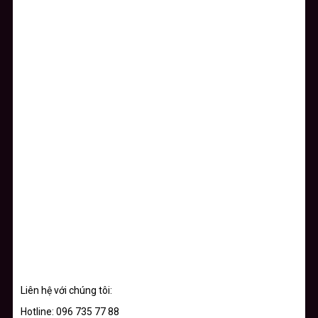
Liên hệ với chúng tôi:
Hotline: 096 735 77 88