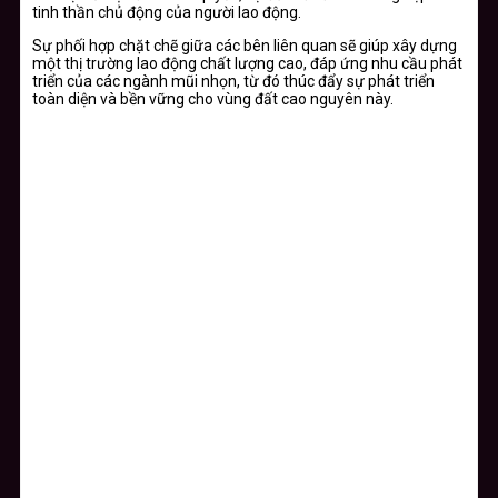
tinh thần chủ động của người lao động.
Sự phối hợp chặt chẽ giữa các bên liên quan sẽ giúp xây dựng
một thị trường lao động chất lượng cao, đáp ứng nhu cầu phát
triển của các ngành mũi nhọn, từ đó thúc đẩy sự phát triển
toàn diện và bền vững cho vùng đất cao nguyên này.