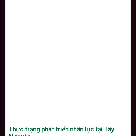
Thực trạng phát triển nhân lực tại Tây