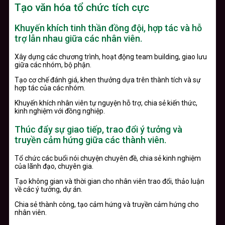
Tạo văn hóa tổ chức tích cực
Khuyến khích tinh thần đồng đội, hợp tác và hỗ
trợ lẫn nhau giữa các nhân viên.
Xây dựng các chương trình, hoạt động team building, giao lưu
giữa các nhóm, bộ phận.
Tạo cơ chế đánh giá, khen thưởng dựa trên thành tích và sự
hợp tác của các nhóm.
Khuyến khích nhân viên tự nguyện hỗ trợ, chia sẻ kiến thức,
kinh nghiệm với đồng nghiệp.
Thúc đẩy sự giao tiếp, trao đổi ý tưởng và
truyền cảm hứng giữa các thành viên.
Tổ chức các buổi nói chuyện chuyên đề, chia sẻ kinh nghiệm
của lãnh đạo, chuyên gia.
Tạo không gian và thời gian cho nhân viên trao đổi, thảo luận
về các ý tưởng, dự án.
Chia sẻ thành công, tạo cảm hứng và truyền cảm hứng cho
nhân viên.