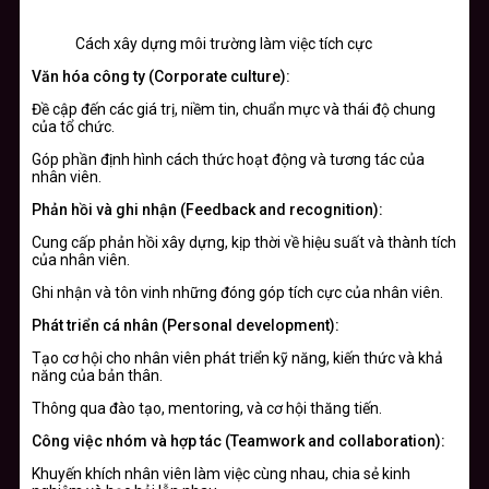
Cách xây dựng môi trường làm việc tích cực
Văn hóa công ty (Corporate culture):
Đề cập đến các giá trị, niềm tin, chuẩn mực và thái độ chung
của tổ chức.
Góp phần định hình cách thức hoạt động và tương tác của
nhân viên.
Phản hồi và ghi nhận (Feedback and recognition):
Cung cấp phản hồi xây dựng, kịp thời về hiệu suất và thành tích
của nhân viên.
Ghi nhận và tôn vinh những đóng góp tích cực của nhân viên.
Phát triển cá nhân (Personal development):
Tạo cơ hội cho nhân viên phát triển kỹ năng, kiến thức và khả
năng của bản thân.
Thông qua đào tạo, mentoring, và cơ hội thăng tiến.
Công việc nhóm và hợp tác (Teamwork and collaboration):
Khuyến khích nhân viên làm việc cùng nhau, chia sẻ kinh