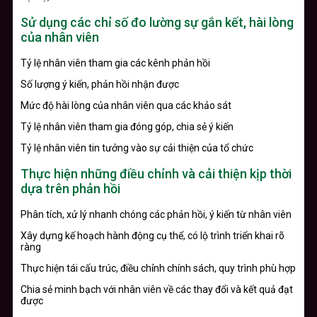
Sử dụng các chỉ số đo lường sự gắn kết, hài lòng
của nhân viên
Tỷ lệ nhân viên tham gia các kênh phản hồi
Số lượng ý kiến, phản hồi nhận được
Mức độ hài lòng của nhân viên qua các khảo sát
Tỷ lệ nhân viên tham gia đóng góp, chia sẻ ý kiến
Tỷ lệ nhân viên tin tưởng vào sự cải thiện của tổ chức
Thực hiện những điều chỉnh và cải thiện kịp thời
dựa trên phản hồi
Phân tích, xử lý nhanh chóng các phản hồi, ý kiến từ nhân viên
Xây dựng kế hoạch hành động cụ thể, có lộ trình triển khai rõ
ràng
Thực hiện tái cấu trúc, điều chỉnh chính sách, quy trình phù hợp
Chia sẻ minh bạch với nhân viên về các thay đổi và kết quả đạt
được