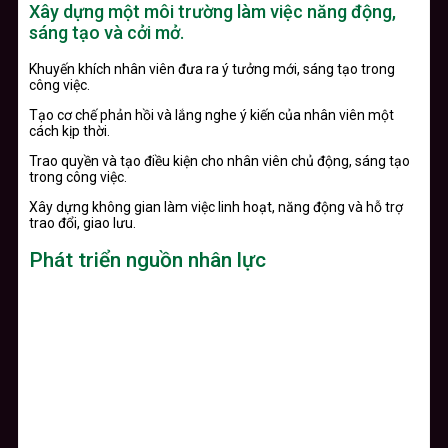
Xây dựng một môi trường làm việc năng động,
sáng tạo và cởi mở.
Khuyến khích nhân viên đưa ra ý tưởng mới, sáng tạo trong
công việc.
Tạo cơ chế phản hồi và lắng nghe ý kiến của nhân viên một
cách kịp thời.
Trao quyền và tạo điều kiện cho nhân viên chủ động, sáng tạo
trong công việc.
Xây dựng không gian làm việc linh hoạt, năng động và hỗ trợ
trao đổi, giao lưu.
Phát triển nguồn nhân lực