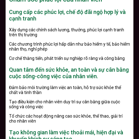
Cung cấp các phúc lợi, chế độ đãi ngộ hợp lý và
cạnh tranh
Xây dựng các chính sách lương, thưởng, phúc lợi cạnh tranh
trên thị trường
Các chương trình phúc lợi hấp dẫn như bảo hiểm y tế, bảo hiểm
nhân thọ, nghỉ phép
Cơ chế thăng tiến, phát triển sự nghiệp rõ ràng và công bằng
Quan tâm đến sức khỏe, an toàn và sự cân bằng
cuộc sống-công việc của nhân viên.
Đảm bảo môi trường làm việc an toàn, hỗ trợ sức khỏe thể
chất và tinh thần
Tạo điều kiện cho nhân viên duy trì sự cân bằng giữa cuộc
sống và công việc
Tổ chức các hoạt động nâng cao sức khỏe, thể thao, giải trí
cho nhân viên
Tạo không gian làm việc thoải mái, hiện đại và
khuyến khích sự sáng tạo