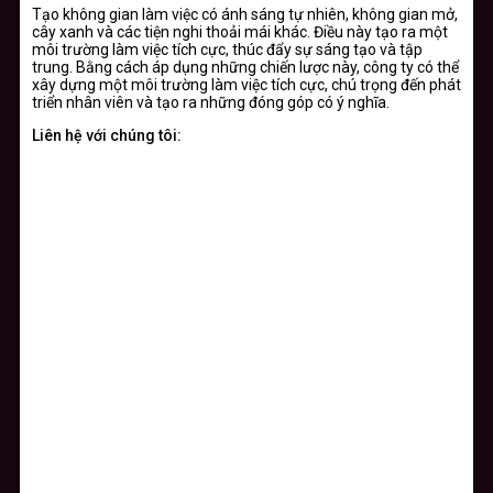
Tạo không gian làm việc có ánh sáng tự nhiên, không gian mở,
cây xanh và các tiện nghi thoải mái khác. Điều này tạo ra một
môi trường làm việc tích cực, thúc đẩy sự sáng tạo và tập
trung. Bằng cách áp dụng những chiến lược này, công ty có thể
xây dựng một môi trường làm việc tích cực, chú trọng đến phát
triển nhân viên và tạo ra những đóng góp có ý nghĩa.
Liên hệ với chúng tôi: