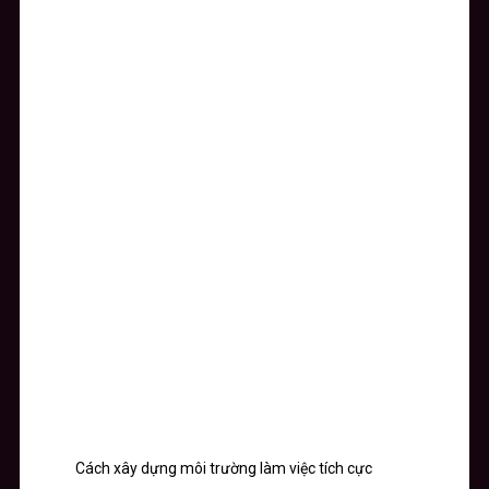
Cách xây dựng môi trường làm việc tích cực