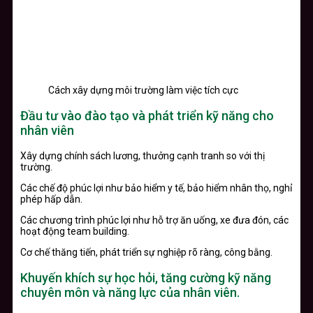
Cách xây dựng môi trường làm việc tích cực
Đầu tư vào đào tạo và phát triển kỹ năng cho
nhân viên
Xây dựng chính sách lương, thưởng cạnh tranh so với thị
trường.
Các chế độ phúc lợi như bảo hiểm y tế, bảo hiểm nhân thọ, nghỉ
phép hấp dẫn.
Các chương trình phúc lợi như hỗ trợ ăn uống, xe đưa đón, các
hoạt động team building.
Cơ chế thăng tiến, phát triển sự nghiệp rõ ràng, công bằng.
Khuyến khích sự học hỏi, tăng cường kỹ năng
chuyên môn và năng lực của nhân viên.