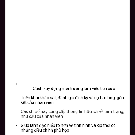
Cách xây dựng môi trường làm việc tích cực
Triển khai khảo sát, đánh giá định kỳ về sự hài lòng, gắn
kết của nhân viên
Các chỉ số này cung cấp thông tin hữu ích về tâm trạng,
nhu cầu của nhân viên
Giúp lãnh đạo hiểu rõ hơn về tình hình và kịp thời có
những điều chỉnh phù hợp