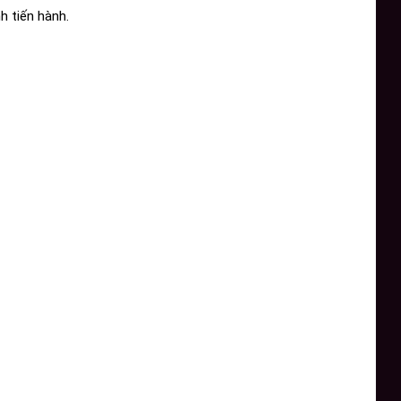
h tiến hành.