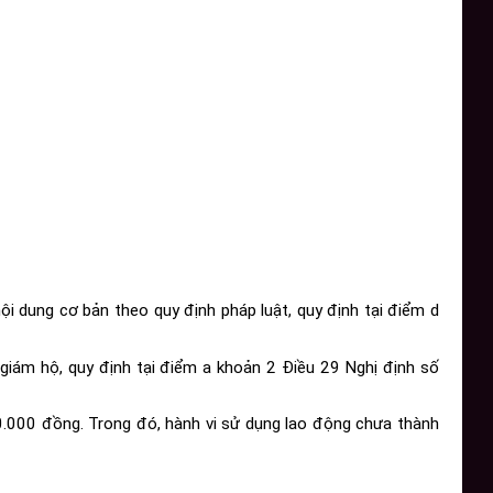
i dung cơ bản theo quy định pháp luật, quy định tại điểm d
iám hộ, quy định tại điểm a khoản 2 Điều 29 Nghị định số
.000 đồng. Trong đó, hành vi sử dụng lao động chưa thành