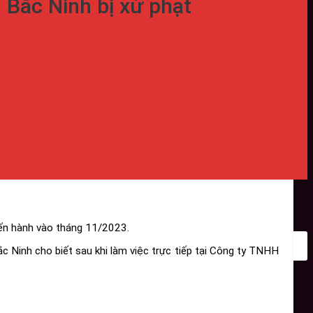
 Bắc Ninh bị xử phạt
iến hành vào tháng 11/2023.
Ninh cho biết sau khi làm việc trực tiếp tại Công ty TNHH