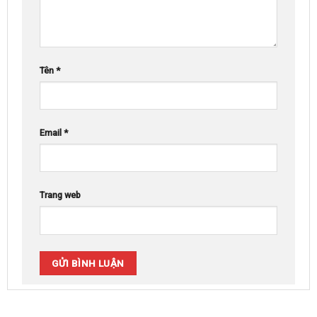
Tên
*
Email
*
Trang web