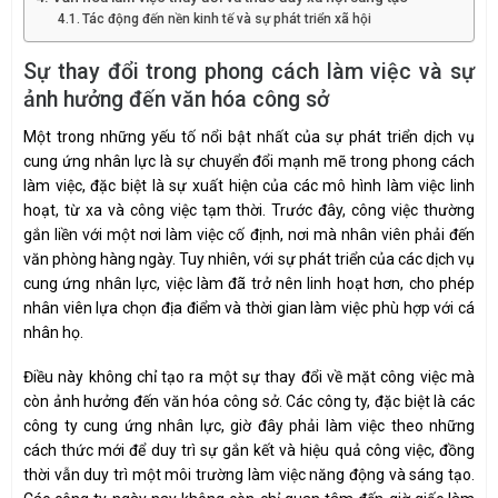
Tác động đến nền kinh tế và sự phát triển xã hội
Sự thay đổi trong phong cách làm việc và sự
ảnh hưởng đến văn hóa công sở
Một trong những yếu tố nổi bật nhất của sự phát triển dịch vụ
cung ứng nhân lực là sự chuyển đổi mạnh mẽ trong phong cách
làm việc, đặc biệt là sự xuất hiện của các mô hình làm việc linh
hoạt, từ xa và công việc tạm thời. Trước đây, công việc thường
gắn liền với một nơi làm việc cố định, nơi mà nhân viên phải đến
văn phòng hàng ngày. Tuy nhiên, với sự phát triển của các dịch vụ
cung ứng nhân lực, việc làm đã trở nên linh hoạt hơn, cho phép
nhân viên lựa chọn địa điểm và thời gian làm việc phù hợp với cá
nhân họ.
Điều này không chỉ tạo ra một sự thay đổi về mặt công việc mà
còn ảnh hưởng đến văn hóa công sở. Các công ty, đặc biệt là các
công ty cung ứng nhân lực, giờ đây phải làm việc theo những
cách thức mới để duy trì sự gắn kết và hiệu quả công việc, đồng
thời vẫn duy trì một môi trường làm việc năng động và sáng tạo.