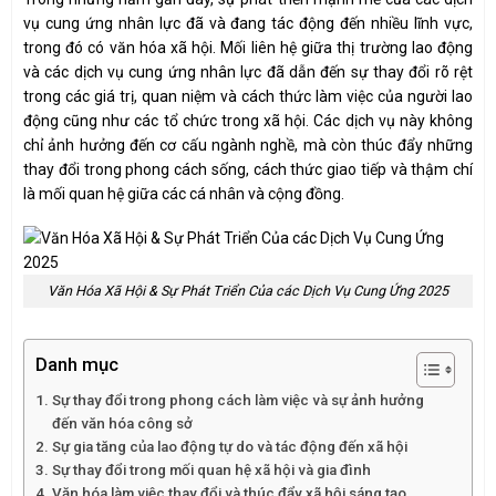
vụ cung ứng nhân lực đã và đang tác động đến nhiều lĩnh vực,
trong đó có văn hóa xã hội. Mối liên hệ giữa thị trường lao động
và các dịch vụ cung ứng nhân lực đã dẫn đến sự thay đổi rõ rệt
trong các giá trị, quan niệm và cách thức làm việc của người lao
động cũng như các tổ chức trong xã hội. Các dịch vụ này không
chỉ ảnh hưởng đến cơ cấu ngành nghề, mà còn thúc đẩy những
thay đổi trong phong cách sống, cách thức giao tiếp và thậm chí
là mối quan hệ giữa các cá nhân và cộng đồng.
Văn Hóa Xã Hội & Sự Phát Triển Của các Dịch Vụ Cung Ứng 2025
Danh mục
Sự thay đổi trong phong cách làm việc và sự ảnh hưởng
đến văn hóa công sở
Sự gia tăng của lao động tự do và tác động đến xã hội
Sự thay đổi trong mối quan hệ xã hội và gia đình
Văn hóa làm việc thay đổi và thúc đẩy xã hội sáng tạo