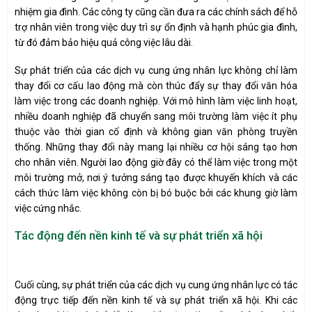
nhiệm gia đình. Các công ty cũng cần đưa ra các chính sách để hỗ
trợ nhân viên trong việc duy trì sự ổn định và hạnh phúc gia đình,
từ đó đảm bảo hiệu quả công việc lâu dài.
Sự phát triển của các dịch vụ cung ứng nhân lực không chỉ làm
thay đổi cơ cấu lao động mà còn thúc đẩy sự thay đổi văn hóa
làm việc trong các doanh nghiệp. Với mô hình làm việc linh hoạt,
nhiều doanh nghiệp đã chuyển sang môi trường làm việc ít phụ
thuộc vào thời gian cố định và không gian văn phòng truyền
thống. Những thay đổi này mang lại nhiều cơ hội sáng tạo hơn
cho nhân viên. Người lao động giờ đây có thể làm việc trong một
môi trường mở, nơi ý tưởng sáng tạo được khuyến khích và các
cách thức làm việc không còn bị bó buộc bởi các khung giờ làm
việc cứng nhắc.
Tác động đến nền kinh tế và sự phát triển xã hội
Cuối cùng, sự phát triển của các dịch vụ cung ứng nhân lực có tác
động trực tiếp đến nền kinh tế và sự phát triển xã hội. Khi các