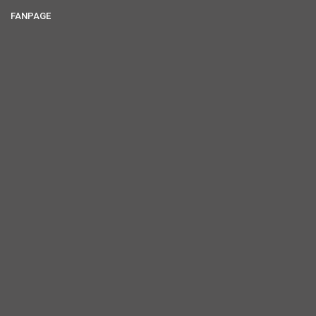
FANPAGE