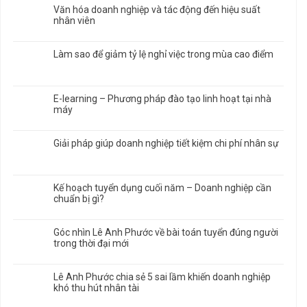
Văn hóa doanh nghiệp và tác động đến hiệu suất
nhân viên
Làm sao để giảm tỷ lệ nghỉ việc trong mùa cao điểm
E-learning – Phương pháp đào tạo linh hoạt tại nhà
máy
Giải pháp giúp doanh nghiệp tiết kiệm chi phí nhân sự
Kế hoạch tuyển dụng cuối năm – Doanh nghiệp cần
chuẩn bị gì?
Góc nhìn Lê Anh Phước về bài toán tuyển đúng người
trong thời đại mới
Lê Anh Phước chia sẻ 5 sai lầm khiến doanh nghiệp
khó thu hút nhân tài