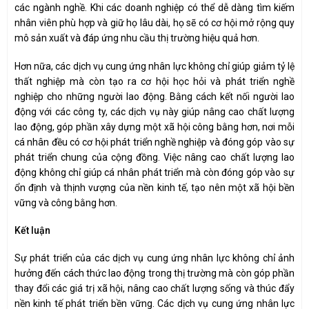
các ngành nghề. Khi các doanh nghiệp có thể dễ dàng tìm kiếm
nhân viên phù hợp và giữ họ lâu dài, họ sẽ có cơ hội mở rộng quy
mô sản xuất và đáp ứng nhu cầu thị trường hiệu quả hơn.
Hơn nữa, các dịch vụ cung ứng nhân lực không chỉ giúp giảm tỷ lệ
thất nghiệp mà còn tạo ra cơ hội học hỏi và phát triển nghề
nghiệp cho những người lao động. Bằng cách kết nối người lao
động với các công ty, các dịch vụ này giúp nâng cao chất lượng
lao động, góp phần xây dựng một xã hội công bằng hơn, nơi mỗi
cá nhân đều có cơ hội phát triển nghề nghiệp và đóng góp vào sự
phát triển chung của cộng đồng. Việc nâng cao chất lượng lao
động không chỉ giúp cá nhân phát triển mà còn đóng góp vào sự
ổn định và thịnh vượng của nền kinh tế, tạo nên một xã hội bền
vững và công bằng hơn.
Kết luận
Sự phát triển của các dịch vụ cung ứng nhân lực không chỉ ảnh
hưởng đến cách thức lao động trong thị trường mà còn góp phần
thay đổi các giá trị xã hội, nâng cao chất lượng sống và thúc đẩy
nền kinh tế phát triển bền vững. Các dịch vụ cung ứng nhân lực