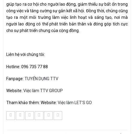
giúp tạo ra cơ hội cho người lao động, giảm thiểu sự bất ổn trong
công việc và tăng cường sự gắn kết xã hội. Đồng thời, chúng cũng
tạo ra một môi trường làm việc linh hoạt và sáng tạo, nơi mà
người lao động có thể phát triển bản thân và đóng góp tích cực
cho sự phát triển chung của cộng đồng.
Liên hệ với chúng tôi:
Hotline: 096 735 77 88
Fanpage:
TUYỂN DỤNG TTV
Website:
Việc làm TTV GROUP
Tham khảo thêm: Website:
Việc làm LET’S GO