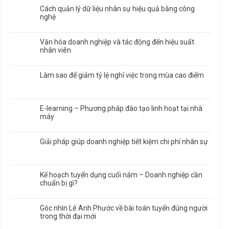
Cách quản lý dữ liệu nhân sự hiệu quả bằng công
nghệ
Văn hóa doanh nghiệp và tác động đến hiệu suất
nhân viên
Làm sao để giảm tỷ lệ nghỉ việc trong mùa cao điểm
E-learning – Phương pháp đào tạo linh hoạt tại nhà
máy
Giải pháp giúp doanh nghiệp tiết kiệm chi phí nhân sự
Kế hoạch tuyển dụng cuối năm – Doanh nghiệp cần
chuẩn bị gì?
Góc nhìn Lê Anh Phước về bài toán tuyển đúng người
trong thời đại mới