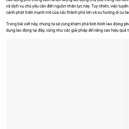
và dịch vụ chủ yếu cần đến nguồn nhân lực này. Tuy nhiên, việc tuyển
cảnh phát triển mạnh mẽ của các thành phố lớn và xu hướng di cư la
Trong bài viết này, chúng ta sẽ cùng khám phá
tình hình lao động p
dụng lao động tại đây, cũng như các giải pháp để nâng cao hiệu quả 