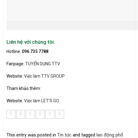
Liên hệ với chúng tôi:
Hotline:
096 735 7788
Fanpage:
TUYỂN DỤNG TTV
Website:
Việc làm TTV GROUP
Tham khảo thêm:
Website:
Việc làm LET’S GO
This entry was posted in
Tin tức
and tagged
lao động phổ