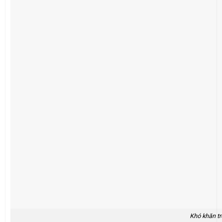
Khó khăn tr