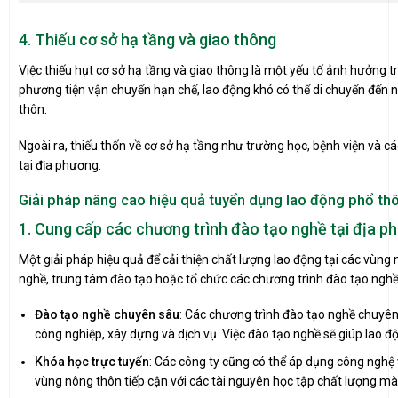
4. Thiếu cơ sở hạ tầng và giao thông
Việc thiếu hụt cơ sở hạ tầng và giao thông là một yếu tố ảnh hưởng t
phương tiện vận chuyển hạn chế, lao động khó có thể di chuyển đến nơ
thôn.
Ngoài ra, thiếu thốn về cơ sở hạ tầng như trường học, bệnh viện và cá
tại địa phương.
Giải pháp nâng cao hiệu quả tuyển dụng lao động phổ th
1. Cung cấp các chương trình đào tạo nghề tại địa p
Một giải pháp hiệu quả để cải thiện chất lượng lao động tại các vùn
nghề, trung tâm đào tạo hoặc tổ chức các chương trình đào tạo nghề
Đào tạo nghề chuyên sâu
: Các chương trình đào tạo nghề chuyên
công nghiệp, xây dựng và dịch vụ. Việc đào tạo nghề sẽ giúp lao 
Khóa học trực tuyến
: Các công ty cũng có thể áp dụng công nghệ 
vùng nông thôn tiếp cận với các tài nguyên học tập chất lượng mà