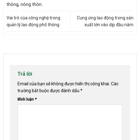
thông
,
nông thôn
.
Vai trò của công nghệ trong
Cung ứng lao động trong sản
quản lý lao động phổ thông
xuất lớn vào dịp đầu năm
Trả lời
Email của bạn sẽ không được hiển thị công khai.
Các
trường bắt buộc được đánh dấu
*
Bình luận
*