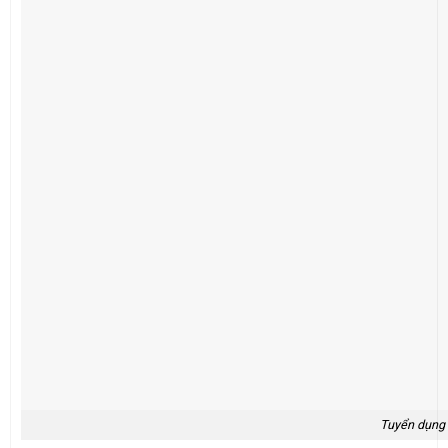
Tuyển dụng 