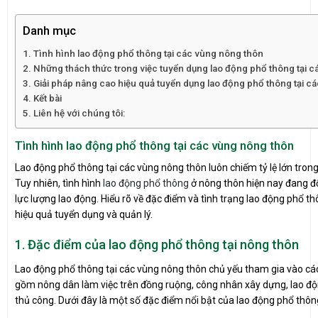
Danh mục
Tình hình lao động phổ thông tại các vùng nông thôn
Những thách thức trong việc tuyển dụng lao động phổ thông tại 
Giải pháp nâng cao hiệu quả tuyển dụng lao động phổ thông tại c
Kết bài
Liên hệ với chúng tôi:
Tình hình lao động phổ thông tại các vùng nông thôn
Lao động phổ thông tại các vùng nông thôn luôn chiếm tỷ lệ lớn tron
Tuy nhiên, tình hình
lao động phổ thông
ở nông thôn hiện nay đang đối
lực lượng lao động. Hiểu rõ về đặc điểm và tình trạng lao động phổ 
hiệu quả tuyển dụng và quản lý.
1. Đặc điểm của lao động phổ thông tại nông thôn
Lao động phổ thông tại các vùng nông thôn chủ yếu tham gia vào các
gồm nông dân làm việc trên đồng ruộng, công nhân xây dựng, lao độn
thủ công. Dưới đây là một số đặc điểm nổi bật của lao động phổ thôn