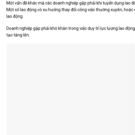
Một vấn đề khác mà các doanh nghiệp gặp phải khi tuyển dụng lao độn
Một số lao động có xu hướng thay đổi công việc thường xuyên, hoặc di
lao động.
Doanh nghiệp gặp phải khó khăn trong việc duy trì lực lượng lao động 
tạo tăng lên.