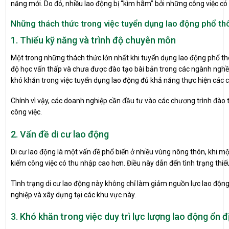
năng mới. Do đó, nhiều lao động bị “kìm hãm” bởi những công việc có 
Những thách thức trong việc tuyển dụng lao động phổ th
1. Thiếu kỹ năng và trình độ chuyên môn
Một trong những thách thức lớn nhất khi tuyển dụng lao động phổ thô
độ học vấn thấp và chưa được đào tạo bài bản trong các ngành nghề 
khó khăn trong việc tuyển dụng lao động đủ khả năng thực hiện các 
Chính vì vậy, các doanh nghiệp cần đầu tư vào các chương trình đào
công việc.
2. Vấn đề di cư lao động
Di cư lao động là một vấn đề phổ biến ở nhiều vùng nông thôn, khi m
kiếm công việc có thu nhập cao hơn. Điều này dẫn đến tình trạng thiế
Tình trạng di cư lao động này không chỉ làm giảm nguồn lực lao động
nghiệp và xây dựng tại các khu vực này.
3. Khó khăn trong việc duy trì lực lượng lao động ổn đ