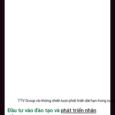
TTV Group và những chiến lược phát triển dài hạn trong cun
Đầu tư vào đào tạo và
phát triển nhân