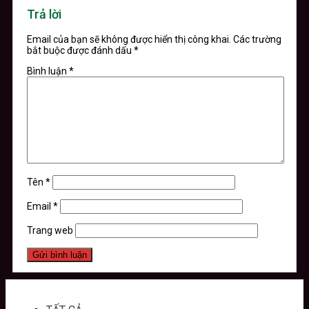
Trả lời
Email của bạn sẽ không được hiển thị công khai.
Các trường
bắt buộc được đánh dấu
*
Bình luận
*
Tên
*
Email
*
Trang web