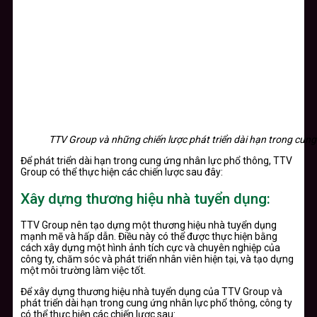
TTV Group và những chiến lược phát triển dài hạn trong cun
Để phát triển dài hạn trong cung ứng nhân lực phổ thông, TTV
Group có thể thực hiện các chiến lược sau đây:
Xây dựng thương hiệu nhà tuyển dụng:
TTV Group nên tạo dựng một thương hiệu nhà tuyển dụng
mạnh mẽ và hấp dẫn. Điều này có thể được thực hiện bằng
cách xây dựng một hình ảnh tích cực và chuyên nghiệp của
công ty, chăm sóc và phát triển nhân viên hiện tại, và tạo dựng
một môi trường làm việc tốt.
Để xây dựng thương hiệu nhà tuyển dụng của TTV Group và
phát triển dài hạn trong cung ứng nhân lực phổ thông, công ty
có thể thực hiện các chiến lược sau: