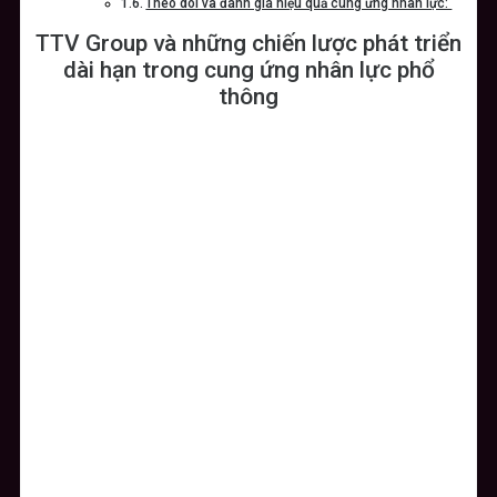
Theo dõi và đánh giá hiệu quả cung ứng nhân lực:
TTV Group và những chiến lược phát triển
dài hạn trong cung ứng nhân lực phổ
thông