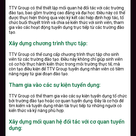
TTV Group có thể thiết lập mối quan hệ đối tác với các trường
đào tạo, bao gồm trường cao đẳng và đại học. Điều này có thể
được thực hiện thông qua việc ký kết các hiệp định hợp tác, tổ
chức buổi thuyết trình và chia sẻ kiến thức với sinh viên, tham
gia vào các hoạt động tuyển dụng trực tiếp từ các trường đào
tạo.
Xây dựng chương trình thực tập:
TTV Group có thể cung cấp chương trình thực tập cho sinh
viên từ các trường đào tạo. Điều này không chỉ giúp sinh viên
có cơ hội thực hành kiến thức trong môi trường thực tế, mà
còn tạo điều kiện để TTV Group tuyển dụng nhân viên có tiềm
năng ngay từ giai đoạn đào tạo.
Tham gia vào các sự kiện tuyển dụng:
TTV Group có thể tham gia vào các sự kiện tuyển dụng tổ chức
bởi trường đào tạo hoặc cơ quan tuyển dụng. Đây là cơ hội để
tìm kiếm và tuyển dụng nhân tài trực tiếp từ những người có
kiến thức và kỹ năng phù hợp.
Xây dựng mối quan hệ đối tác với cơ quan tuyển
dụng: