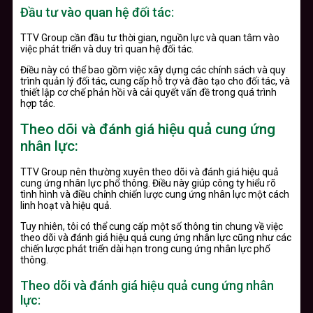
Đầu tư vào quan hệ đối tác:
TTV Group cần đầu tư thời gian, nguồn lực và quan tâm vào
việc phát triển và duy trì quan hệ đối tác.
Điều này có thể bao gồm việc xây dựng các chính sách và quy
trình quản lý đối tác, cung cấp hỗ trợ và đào tạo cho đối tác, và
thiết lập cơ chế phản hồi và cải quyết vấn đề trong quá trình
hợp tác.
Theo dõi và đánh giá hiệu quả cung ứng
nhân lực:
TTV Group nên thường xuyên theo dõi và đánh giá hiệu quả
cung ứng nhân lực phổ thông. Điều này giúp công ty hiểu rõ
tình hình và điều chỉnh chiến lược cung ứng nhân lực một cách
linh hoạt và hiệu quả.
Tuy nhiên, tôi có thể cung cấp một số thông tin chung về việc
theo dõi và đánh giá hiệu quả cung ứng nhân lực cũng như các
chiến lược phát triển dài hạn trong cung ứng nhân lực phổ
thông.
Theo dõi và đánh giá hiệu quả cung ứng nhân
lực: