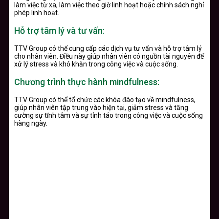
làm việc từ xa, làm việc theo giờ linh hoạt hoặc chính sách nghỉ
phép linh hoạt.
Hỗ trợ tâm lý và tư vấn:
TTV Group có thể cung cấp các dịch vụ tư vấn và hỗ trợ tâm lý
cho nhân viên. Điều này giúp nhân viên có nguồn tài nguyên để
xử lý stress và khó khăn trong công việc và cuộc sống.
Chương trình thực hành mindfulness:
TTV Group có thể tổ chức các khóa đào tạo về mindfulness,
giúp nhân viên tập trung vào hiện tại, giảm stress và tăng
cường sự tĩnh tâm và sự tỉnh táo trong công việc và cuộc sống
hàng ngày.