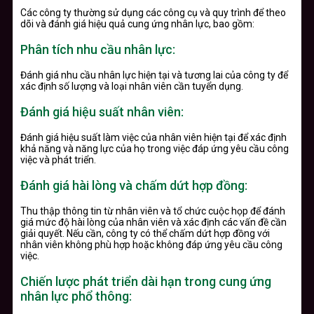
Các công ty thường sử dụng các công cụ và quy trình để theo
dõi và đánh giá hiệu quả cung ứng nhân lực, bao gồm:
Phân tích nhu cầu nhân lực:
Đánh giá nhu cầu nhân lực hiện tại và tương lai của công ty để
xác định số lượng và loại nhân viên cần tuyển dụng.
Đánh giá hiệu suất nhân viên:
Đánh giá hiệu suất làm việc của nhân viên hiện tại để xác định
khả năng và năng lực của họ trong việc đáp ứng yêu cầu công
việc và phát triển.
Đánh giá hài lòng và chấm dứt hợp đồng:
Thu thập thông tin từ nhân viên và tổ chức cuộc họp để đánh
giá mức độ hài lòng của nhân viên và xác định các vấn đề cần
giải quyết. Nếu cần, công ty có thể chấm dứt hợp đồng với
nhân viên không phù hợp hoặc không đáp ứng yêu cầu công
việc.
Chiến lược phát triển dài hạn trong cung ứng
nhân lực phổ thông: