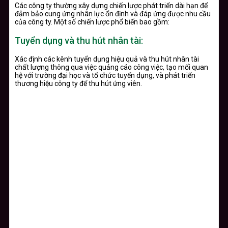
Các công ty thường xây dựng chiến lược phát triển dài hạn để
đảm bảo cung ứng nhân lực ổn định và đáp ứng được nhu cầu
của công ty. Một số chiến lược phổ biến bao gồm:
Tuyển dụng và thu hút nhân tài:
Xác định các kênh tuyển dụng hiệu quả và thu hút nhân tài
chất lượng thông qua việc quảng cáo công việc, tạo mối quan
hệ với trường đại học và tổ chức tuyển dụng, và phát triển
thương hiệu công ty để thu hút ứng viên.