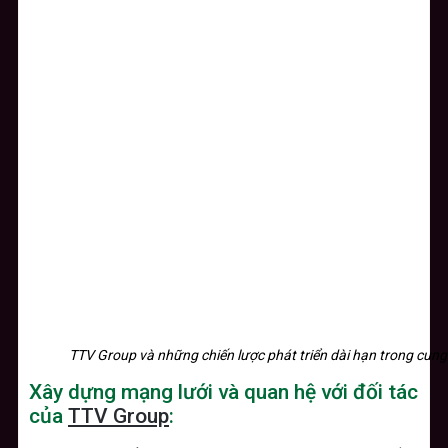
TTV Group và những chiến lược phát triển dài hạn trong cun
Xây dựng mạng lưới và quan hệ với đối tác
của
TTV Group
: