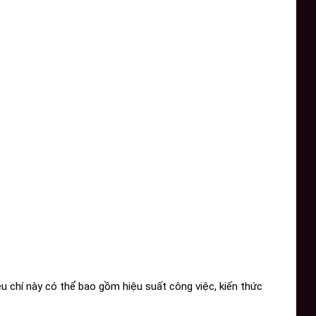
u chí này có thể bao gồm hiệu suất công việc, kiến thức