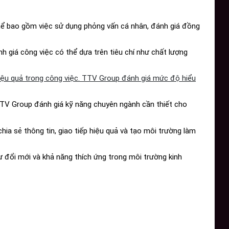
hể bao gồm việc sử dụng phỏng vấn cá nhân, đánh giá đồng
h giá công việc có thể dựa trên tiêu chí như chất lượng
iệu quả trong công việc. TTV Group đánh giá mức độ hiểu
TTV Group đánh giá kỹ năng chuyên ngành cần thiết cho
ia sẻ thông tin, giao tiếp hiệu quả và tạo môi trường làm
ự đổi mới và khả năng thích ứng trong môi trường kinh