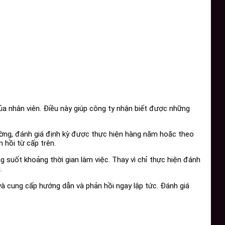
ủa nhân viên. Điều này giúp công ty nhận biết được những
thường, đánh giá định kỳ được thực hiện hàng năm hoặc theo
 hồi từ cấp trên.
g suốt khoảng thời gian làm việc. Thay vì chỉ thực hiện đánh
.
 và cung cấp hướng dẫn và phản hồi ngay lập tức. Đánh giá