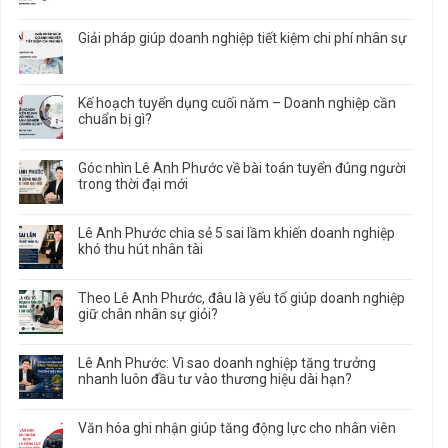
Giải pháp giúp doanh nghiệp tiết kiệm chi phí nhân sự
Kế hoạch tuyển dụng cuối năm – Doanh nghiệp cần
chuẩn bị gì?
Góc nhìn Lê Anh Phước về bài toán tuyển đúng người
trong thời đại mới
Lê Anh Phước chia sẻ 5 sai lầm khiến doanh nghiệp
khó thu hút nhân tài
Theo Lê Anh Phước, đâu là yếu tố giúp doanh nghiệp
giữ chân nhân sự giỏi?
Lê Anh Phước: Vì sao doanh nghiệp tăng trưởng
nhanh luôn đầu tư vào thương hiệu dài hạn?
Văn hóa ghi nhận giúp tăng động lực cho nhân viên