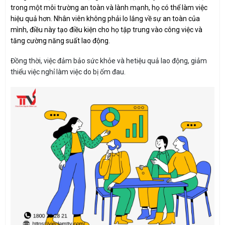
trong một môi trường an toàn và lành mạnh, họ có thể làm việc
hiệu quả hơn. Nhân viên không phải lo lắng về sự an toàn của
mình, điều này tạo điều kiện cho họ tập trung vào công việc và
tăng cường năng suất lao động.
Đồng thời, việc đảm bảo sức khỏe và hetiệu quả lao động, giảm
thiểu việc nghỉ làm việc do bị ốm đau.