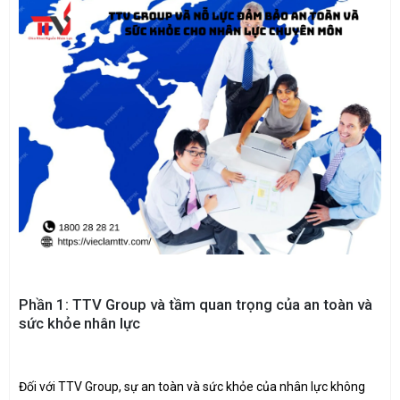
Phần 1: TTV Group và tầm quan trọng của an toàn và
sức khỏe nhân lực
Đối với TTV Group, sự an toàn và sức khỏe của nhân lực không