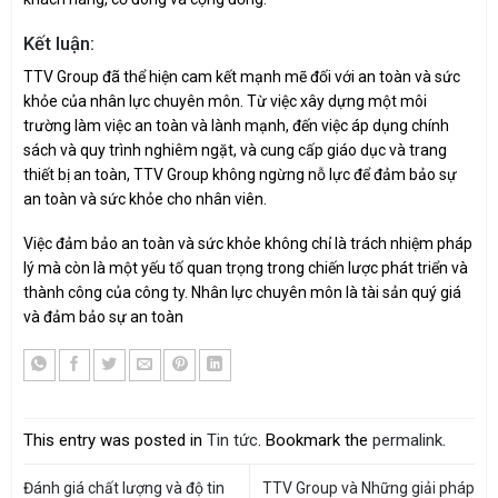
Kết luận:
TTV Group đã thể hiện cam kết mạnh mẽ đối với an toàn và sức
khỏe của nhân lực chuyên môn. Từ việc xây dựng một môi
trường làm việc an toàn và lành mạnh, đến việc áp dụng chính
sách và quy trình nghiêm ngặt, và cung cấp giáo dục và trang
thiết bị an toàn, TTV Group không ngừng nỗ lực để đảm bảo sự
an toàn và sức khỏe cho nhân viên.
Việc đảm bảo an toàn và sức khỏe không chỉ là trách nhiệm pháp
lý mà còn là một yếu tố quan trọng trong chiến lược phát triển và
thành công của công ty. Nhân lực chuyên môn là tài sản quý giá
và đảm bảo sự an toàn
This entry was posted in
Tin tức
. Bookmark the
permalink
.
Đánh giá chất lượng và độ tin
TTV Group và Những giải pháp