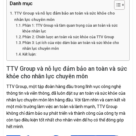
Danh mục
TTV Group và nỗ lực đảm bảo an toàn và sức khỏe cho
nhân lực chuyên môn
Phần 1: TTV Group và tầm quan trọng của an toàn và sức
khỏe nhân lực
Phần 2: Chiến lược an toàn và sức khỏe của TTV Group
Phần 3: Lợi ích của việc đảm bảo an toàn và sức khỏe cho
nhân lực chuyên môn
Kết luận:
TTV Group và nỗ lực đảm bảo an toàn và sức
khỏe cho nhân lực chuyên môn
TTV Group, một tập đoàn hàng đầu trong lĩnh vực công nghệ
thông tin và viễn thông, đã luôn đặt sự an toàn và sức khỏe của
nhân lực chuyên môn lên hàng đầu. Với tầm nhìn và cam kết về
một môi trường làm việc an toàn và lành mạnh, TTV Group
không chỉ đảm bảo sự phát triển và thành công của công ty mà
còn tạo điều kiện tốt nhất cho nhân viên để họ có thể đóng góp
hết mình.