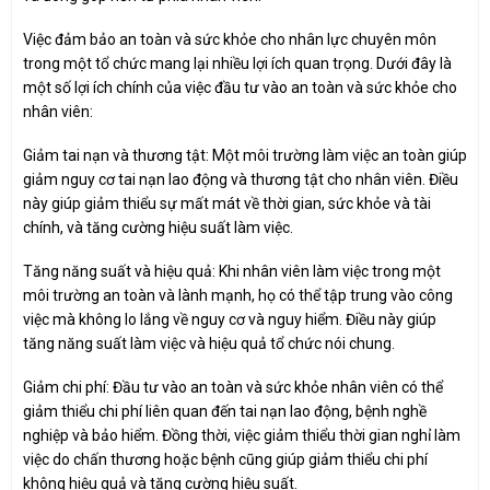
Việc đảm bảo an toàn và sức khỏe cho nhân lực chuyên môn
trong một tổ chức mang lại nhiều lợi ích quan trọng. Dưới đây là
một số lợi ích chính của việc đầu tư vào an toàn và sức khỏe cho
nhân viên:
Giảm tai nạn và thương tật: Một môi trường làm việc an toàn giúp
giảm nguy cơ tai nạn lao động và thương tật cho nhân viên. Điều
này giúp giảm thiểu sự mất mát về thời gian, sức khỏe và tài
chính, và tăng cường hiệu suất làm việc.
Tăng năng suất và hiệu quả: Khi nhân viên làm việc trong một
môi trường an toàn và lành mạnh, họ có thể tập trung vào công
việc mà không lo lắng về nguy cơ và nguy hiểm. Điều này giúp
tăng năng suất làm việc và hiệu quả tổ chức nói chung.
Giảm chi phí: Đầu tư vào an toàn và sức khỏe nhân viên có thể
giảm thiểu chi phí liên quan đến tai nạn lao động, bệnh nghề
nghiệp và bảo hiểm. Đồng thời, việc giảm thiểu thời gian nghỉ làm
việc do chấn thương hoặc bệnh cũng giúp giảm thiểu chi phí
không hiệu quả và tăng cường hiệu suất.