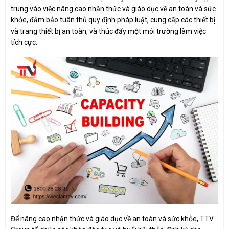
trung vào việc nâng cao nhận thức và giáo dục về an toàn và sức
khỏe, đảm bảo tuân thủ quy định pháp luật, cung cấp các thiết bị
và trang thiết bị an toàn, và thúc đẩy một môi trường làm việc
tích cực.
Để nâng cao nhận thức và giáo dục về an toàn và sức khỏe, TTV