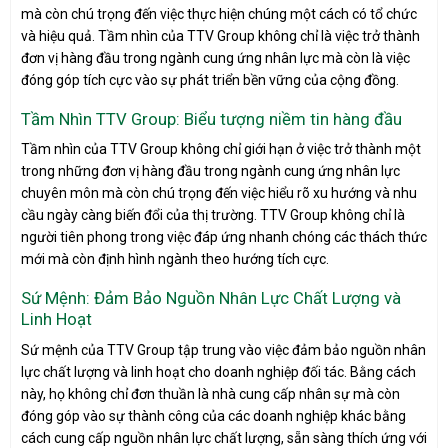
mà còn chú trọng đến việc thực hiện chúng một cách có tổ chức
và hiệu quả. Tầm nhìn của TTV Group không chỉ là việc trở thành
đơn vị hàng đầu trong ngành cung ứng nhân lực mà còn là việc
đóng góp tích cực vào sự phát triển bền vững của cộng đồng.
Tầm Nhìn TTV Group: Biểu tượng niềm tin hàng đầu
Tầm nhìn của TTV Group không chỉ giới hạn ở việc trở thành một
trong những đơn vị hàng đầu trong ngành cung ứng nhân lực
chuyên môn mà còn chú trọng đến việc hiểu rõ xu hướng và nhu
cầu ngày càng biến đổi của thị trường. TTV Group không chỉ là
người tiên phong trong việc đáp ứng nhanh chóng các thách thức
mới mà còn định hình ngành theo hướng tích cực.
Sứ Mệnh: Đảm Bảo Nguồn Nhân Lực Chất Lượng và
Linh Hoạt
Sứ mệnh của TTV Group tập trung vào việc đảm bảo nguồn nhân
lực chất lượng và linh hoạt cho doanh nghiệp đối tác. Bằng cách
này, họ không chỉ đơn thuần là nhà cung cấp nhân sự mà còn
đóng góp vào sự thành công của các doanh nghiệp khác bằng
cách cung cấp nguồn nhân lực chất lượng, sẵn sàng thích ứng với