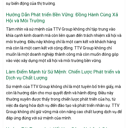
sự biến động của thị trường.
Hướng Dẫn Phát triển Bền Vững: Đồng Hành Cùng Xã
Hội và Môi Trường
Tầm nhìn và sứ mệnh của TTV Group không chỉ tập trung vào
khía cạnh kinh doanh mà còn liên quan đến trách nhiệm xã hội và
môi trường. Điều này không chỉ là một cam kết với khách hàng
mà còn là một cam kết với cộng đồng. TTV Group không chỉ
muốn là một doanh nghiệp thành công mà còn muốn đóng góp
vào việc xây dựng một xã hội và môi trường bền vững.
Làm Điểm Mạnh từ Sứ Mệnh: Chiến Lược Phát triển và
Dịch vụ Chất Lượng
Sứ mệnh của TTV Group không chỉ là một tuyên bố trên giấy, mà
còn là hướng dẫn cho mọi quyết định và hành động. Điều này
thường xuyên được thấy trong chiến lược phát triển của họ, từ
việc đa dạng hóa dịch vụ đến đào tạo và phát triển nhân sự. TTV
Group không chỉ giữ vững mà còn nâng cao chất lượng dịch vụ để
đáp ứng đúng với sứ mệnh của mình.