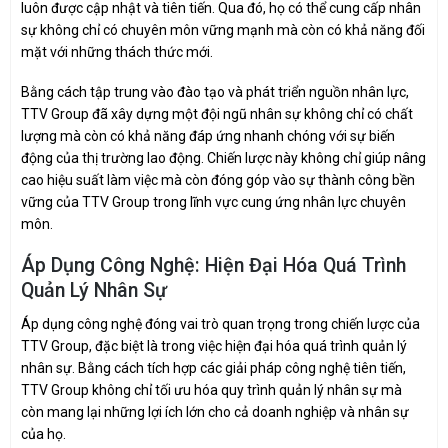
luôn được cập nhật và tiên tiến. Qua đó, họ có thể cung cấp nhân
sự không chỉ có chuyên môn vững mạnh mà còn có khả năng đối
mặt với những thách thức mới.
Bằng cách tập trung vào đào tạo và phát triển nguồn nhân lực,
TTV Group đã xây dựng một đội ngũ nhân sự không chỉ có chất
lượng mà còn có khả năng đáp ứng nhanh chóng với sự biến
động của thị trường lao động. Chiến lược này không chỉ giúp nâng
cao hiệu suất làm việc mà còn đóng góp vào sự thành công bền
vững của TTV Group trong lĩnh vực cung ứng nhân lực chuyên
môn.
Áp Dụng Công Nghệ: Hiện Đại Hóa Quá Trình
Quản Lý Nhân Sự
Áp dụng công nghệ đóng vai trò quan trọng trong chiến lược của
TTV Group, đặc biệt là trong việc hiện đại hóa quá trình quản lý
nhân sự. Bằng cách tích hợp các giải pháp công nghệ tiên tiến,
TTV Group không chỉ tối ưu hóa quy trình quản lý nhân sự mà
còn mang lại những lợi ích lớn cho cả doanh nghiệp và nhân sự
của họ.