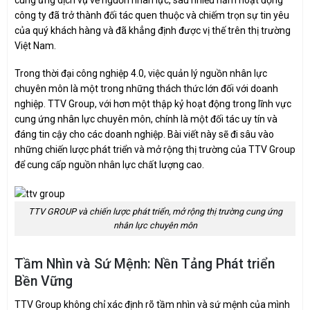
công ty đã trở thành đối tác quen thuộc và chiếm trọn sự tin yêu
của quý khách hàng và đã khẳng định được vị thế trên thị trường
Việt Nam.
Trong thời đại công nghiệp 4.0, việc quản lý nguồn nhân lực
chuyên môn là một trong những thách thức lớn đối với doanh
nghiệp. TTV Group, với hơn một thập kỷ hoạt động trong lĩnh vực
cung ứng nhân lực chuyên môn, chính là một đối tác uy tín và
đáng tin cậy cho các doanh nghiệp. Bài viết này sẽ đi sâu vào
những chiến lược phát triển và mở rộng thị trường của TTV Group
để cung cấp nguồn nhân lực chất lượng cao.
TTV GROUP và chiến lược phát triển, mở rộng thị trường cung ứng
nhân lực chuyên môn
Tầm Nhìn và Sứ Mệnh: Nền Tảng Phát triển
Bền Vững
TTV Group không chỉ xác định rõ tầm nhìn và sứ mệnh của mình