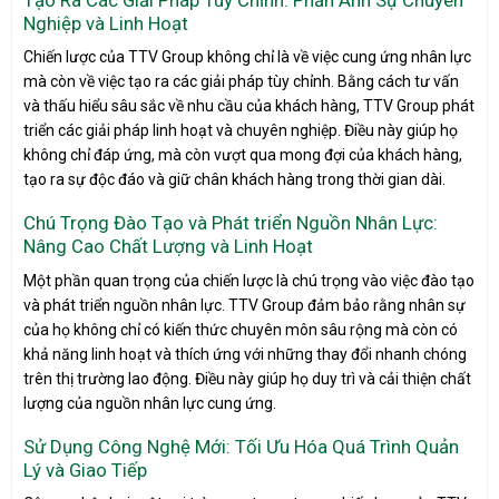
Nghiệp và Linh Hoạt
Chiến lược của TTV Group không chỉ là về việc cung ứng nhân lực
mà còn về việc tạo ra các giải pháp tùy chỉnh. Bằng cách tư vấn
và thấu hiểu sâu sắc về nhu cầu của khách hàng, TTV Group phát
triển các giải pháp linh hoạt và chuyên nghiệp. Điều này giúp họ
không chỉ đáp ứng, mà còn vượt qua mong đợi của khách hàng,
tạo ra sự độc đáo và giữ chân khách hàng trong thời gian dài.
Chú Trọng Đào Tạo và Phát triển Nguồn Nhân Lực:
Nâng Cao Chất Lượng và Linh Hoạt
Một phần quan trọng của chiến lược là chú trọng vào việc đào tạo
và phát triển nguồn nhân lực. TTV Group đảm bảo rằng nhân sự
của họ không chỉ có kiến thức chuyên môn sâu rộng mà còn có
khả năng linh hoạt và thích ứng với những thay đổi nhanh chóng
trên thị trường lao động. Điều này giúp họ duy trì và cải thiện chất
lượng của nguồn nhân lực cung ứng.
Sử Dụng Công Nghệ Mới: Tối Ưu Hóa Quá Trình Quản
Lý và Giao Tiếp