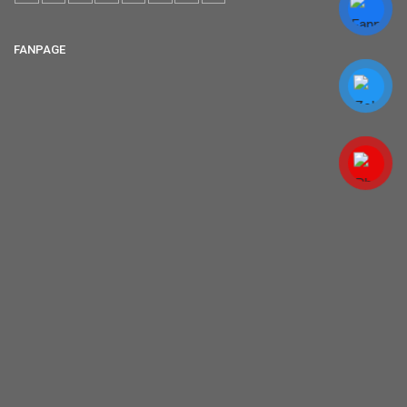
FANPAGE