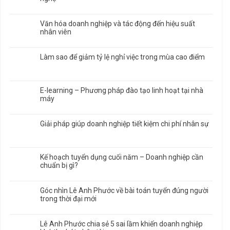
Văn hóa doanh nghiệp và tác động đến hiệu suất
nhân viên
Làm sao để giảm tỷ lệ nghỉ việc trong mùa cao điểm
E-learning – Phương pháp đào tạo linh hoạt tại nhà
máy
Giải pháp giúp doanh nghiệp tiết kiệm chi phí nhân sự
Kế hoạch tuyển dụng cuối năm – Doanh nghiệp cần
chuẩn bị gì?
Góc nhìn Lê Anh Phước về bài toán tuyển đúng người
trong thời đại mới
Lê Anh Phước chia sẻ 5 sai lầm khiến doanh nghiệp