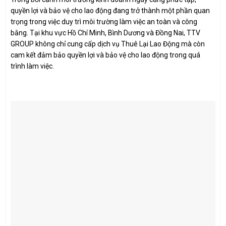
quyền lợi và bảo vệ cho lao động đang trở thành một phần quan
trọng trong việc duy trì môi trường làm việc an toàn và công
bằng. Tại khu vực Hồ Chí Minh, Bình Dương và Đồng Nai, TTV
GROUP không chỉ cung cấp dịch vụ Thuê Lại Lao Động mà còn
cam kết đảm bảo quyền lợi và bảo vệ cho lao động trong quá
trình làm việc.