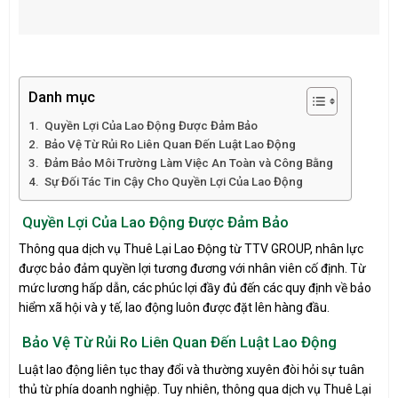
Danh mục
Quyền Lợi Của Lao Động Được Đảm Bảo
Bảo Vệ Từ Rủi Ro Liên Quan Đến Luật Lao Động
Đảm Bảo Môi Trường Làm Việc An Toàn và Công Bằng
Sự Đối Tác Tin Cậy Cho Quyền Lợi Của Lao Động
Quyền Lợi Của Lao Động Được Đảm Bảo
Thông qua dịch vụ Thuê Lại Lao Động từ TTV GROUP, nhân lực
được bảo đảm quyền lợi tương đương với nhân viên cố định. Từ
mức lương hấp dẫn, các phúc lợi đầy đủ đến các quy định về bảo
hiểm xã hội và y tế, lao động luôn được đặt lên hàng đầu.
Bảo Vệ Từ Rủi Ro Liên Quan Đến Luật Lao Động
Luật lao động liên tục thay đổi và thường xuyên đòi hỏi sự tuân
thủ từ phía doanh nghiệp. Tuy nhiên, thông qua dịch vụ Thuê Lại