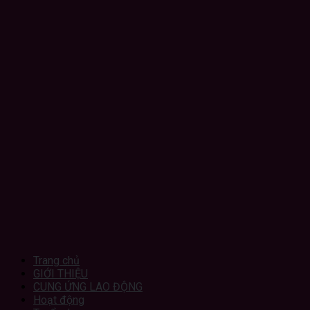
Trang chủ
GIỚI THIỆU
CUNG ỨNG LAO ĐỘNG
Hoạt động