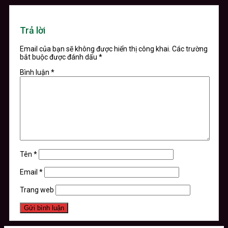
Trả lời
Email của bạn sẽ không được hiển thị công khai.
Các trường
bắt buộc được đánh dấu
*
Bình luận
*
Tên
*
Email
*
Trang web