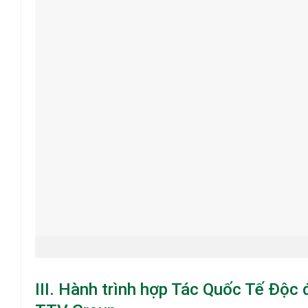
III. Hành trình hợp Tác Quốc Tế Độ