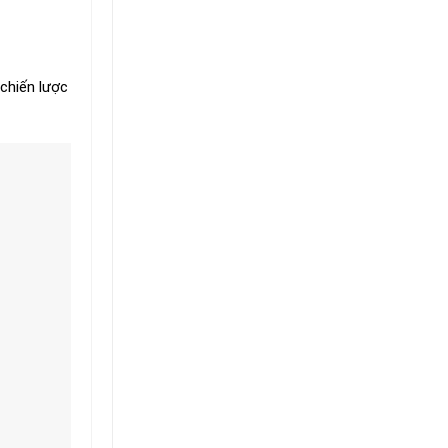
 chiến lược