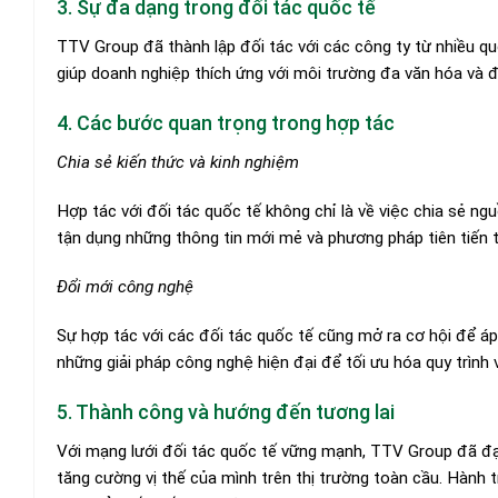
3. Sự đa dạng trong đối tác quốc tế
TTV Group đã thành lập đối tác với các công ty từ nhiều qu
giúp doanh nghiệp thích ứng với môi trường đa văn hóa và đ
4. Các bước quan trọng trong hợp tác
Chia sẻ kiến thức và kinh nghiệm
Hợp tác với đối tác quốc tế không chỉ là về việc chia sẻ ng
tận dụng những thông tin mới mẻ và phương pháp tiên tiến 
Đổi mới công nghệ
Sự hợp tác với các đối tác quốc tế cũng mở ra cơ hội để áp
những giải pháp công nghệ hiện đại để tối ưu hóa quy trình
5. Thành công và hướng đến tương lai
Với mạng lưới đối tác quốc tế vững mạnh, TTV Group đã đ
tăng cường vị thế của mình trên thị trường toàn cầu. Hành