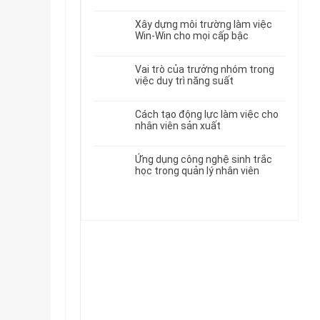
Xây dựng môi trường làm việc
Win-Win cho mọi cấp bậc
Vai trò của trưởng nhóm trong
việc duy trì năng suất
Cách tạo động lực làm việc cho
nhân viên sản xuất
Ứng dụng công nghệ sinh trắc
học trong quản lý nhân viên