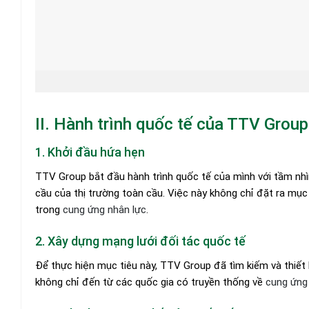
II. Hành trình quốc tế của TTV Group
1. Khởi đầu hứa hẹn
TTV Group bắt đầu hành trình quốc tế của mình với tầm nhìn
cầu của thị trường toàn cầu. Việc này không chỉ đặt ra mục
trong
cung ứng nhân lực
.
2. Xây dựng mạng lưới đối tác quốc tế
Để thực hiện mục tiêu này, TTV Group đã tìm kiếm và thiết 
không chỉ đến từ các quốc gia có truyền thống về
cung ứng