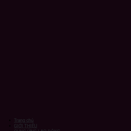
Trang chủ
GIỚI THIỆU