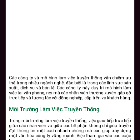
Các công ty và mô hình làm việc truyền thống vẫn chiếm ưu
thế trong nhiều ngành nghề, đặc biệt là trong các lĩnh vực sản
xuất, dịch vụ và bán lẻ. Các công ty này duy trì mô hình làm
việc tại văn phòng, nơi mà các nhân viên thường xuyên gặp gỡ
trực tiếp và tương tác với đồng nghiệp, cấp trên và khách hàng.
Môi Trường Làm Việc Truyền Thống
Trong môi trường làm việc truyền thống, việc giao tiếp trực tiếp
giữa các nhân viên và giữa các bộ phận không chỉ giúp truyền
đạt thông tin một cách nhanh chóng mà còn giúp xây dựng
một văn hóa công ty vững mạnh. Việc tham gia vào các cuộc