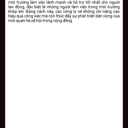
môi trường làm việc lành mạnh và hỗ trợ tốt nhất cho người
lao động, đặc biệt là những người làm việc trong môi trường
khép kín. Bằng cách này, các công ty sẽ không chỉ nâng cao
hiệu quả công việc mà còn thúc đẩy sự phát triển bền vững của
mối quan hệ xã hội trong cộng đồng.