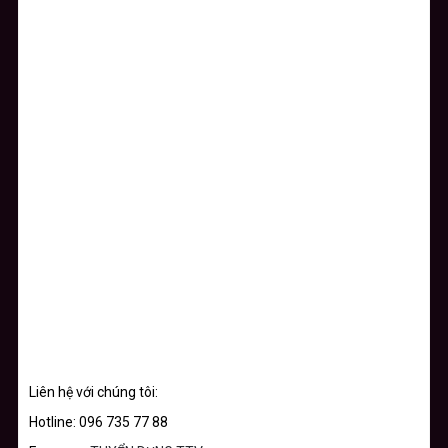
Liên hệ với chúng tôi:
Hotline: 096 735 77 88