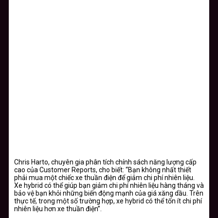
Chris Harto, chuyên gia phân tích chính sách năng lượng cấp
cao của Customer Reports, cho biết: “Bạn không nhất thiết
phải mua một chiếc xe thuần điện để giảm chi phí nhiên liệu.
Xe hybrid có thể giúp bạn giảm chi phí nhiên liệu hàng tháng và
bảo vệ bạn khỏi những biến động mạnh của giá xăng dầu. Trên
thực tế, trong một số trường hợp, xe hybrid có thể tốn ít chi phí
nhiên liệu hơn xe thuần điện”.