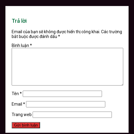
Trả lời
Email của bạn sẽ không được hiển thị công khai.
Các trường
bắt buộc được đánh dấu
*
Bình luận
*
Tên
*
Email
*
Trang web