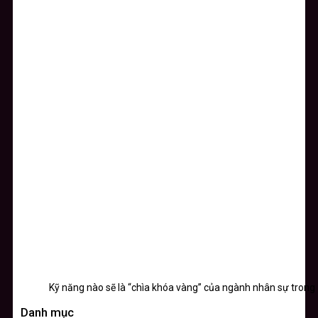
Kỹ năng nào sẽ là “chìa khóa vàng” của ngành nhân sự trong
Danh mục