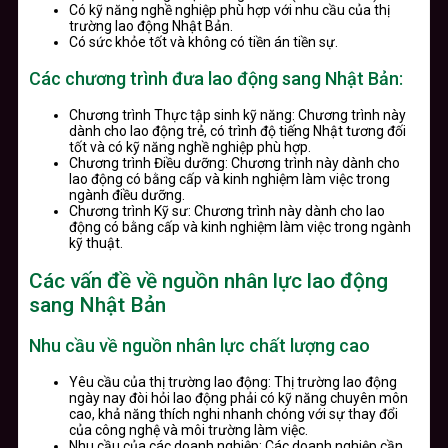
Có kỹ năng nghề nghiệp phù hợp với nhu cầu của thị
trường lao động Nhật Bản.
Có sức khỏe tốt và không có tiền án tiền sự.
Các chương trình đưa lao động sang Nhật Bản:
Chương trình Thực tập sinh kỹ năng: Chương trình này
dành cho lao động trẻ, có trình độ tiếng Nhật tương đối
tốt và có kỹ năng nghề nghiệp phù hợp.
Chương trình Điều dưỡng: Chương trình này dành cho
lao động có bằng cấp và kinh nghiệm làm việc trong
ngành điều dưỡng.
Chương trình Kỹ sư: Chương trình này dành cho lao
động có bằng cấp và kinh nghiệm làm việc trong ngành
kỹ thuật.
Các vấn đề về nguồn nhân lực lao động
sang Nhật Bản
Nhu cầu về nguồn nhân lực chất lượng cao
Yêu cầu của thị trường lao động: Thị trường lao động
ngày nay đòi hỏi lao động phải có kỹ năng chuyên môn
cao, khả năng thích nghi nhanh chóng với sự thay đổi
của công nghệ và môi trường làm việc.
Nhu cầu của các doanh nghiệp: Các doanh nghiệp cần