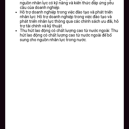
nguồn nhân lực có kỹ năng và kiến thức đáp ứng yêu
cầu của doanh nghiệp.
Hỗ trợ doanh nghiệp trong việc đào tạo và phát triển
nhân lực: Hỗ trợ doanh nghiệp trong việc đào tạo và
phát triển nhân lực thông qua các chính sách ưu đãi, hỗ
trợ tài chính và kỹ thuật.
Thu hút lao động có chất lượng cao từ nước ngoài: Thu
hút lao động có chất lượng cao từ nước ngoài để bổ
sung cho nguồn nhân lực trong nước.