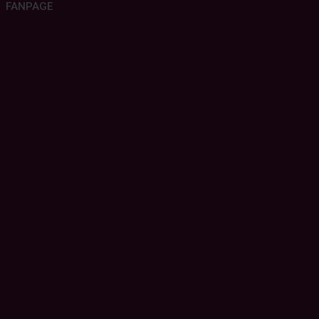
FANPAGE