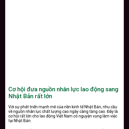
Cơ hội đưa nguồn nhân lực lao động sang
Nhật Bản rất lớn
Với sự phát triển mạnh mẽ của nền kinh tế Nhật Bản, nhu cầu
về nguồn nhân lực chất lượng cao ngày càng tăng cao. Đây là
cơ hội rất lớn cho lao động Việt Nam có nguyện vọng làm việc
tại Nhật Bản.