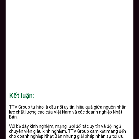
Kết luận:
TTV Group tự hào là cầu nối uy tín, hiệu quả giữa nguồn nhân
lực chất lượng cao của Việt Nam và các doanh nghiệp Nhật
Bản.
Với bề dày kinh nghiệm, mạng lưới đối tác uy tín và đội ngũ
chuyên viên giàu kinh nghiệm, TTV Group cam kết mang đến
cho doanh nghiệp Nhật Bản những giải pháp nhân sự tối ưu,