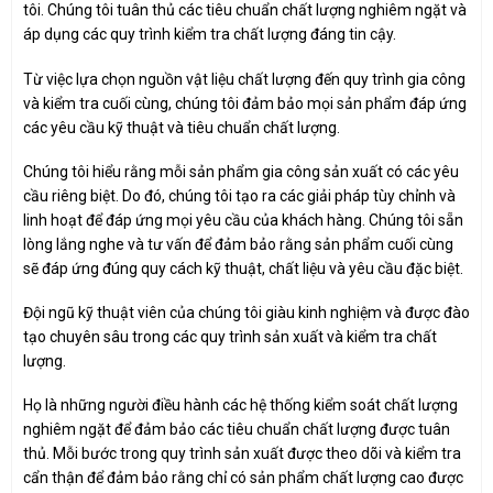
tôi. Chúng tôi tuân thủ các tiêu chuẩn chất lượng nghiêm ngặt và
áp dụng các quy trình kiểm tra chất lượng đáng tin cậy.
Từ việc lựa chọn nguồn vật liệu chất lượng đến quy trình gia công
và kiểm tra cuối cùng, chúng tôi đảm bảo mọi sản phẩm đáp ứng
các yêu cầu kỹ thuật và tiêu chuẩn chất lượng.
Chúng tôi hiểu rằng mỗi sản phẩm gia công sản xuất có các yêu
cầu riêng biệt. Do đó, chúng tôi tạo ra các giải pháp tùy chỉnh và
linh hoạt để đáp ứng mọi yêu cầu của khách hàng. Chúng tôi sẵn
lòng lắng nghe và tư vấn để đảm bảo rằng sản phẩm cuối cùng
sẽ đáp ứng đúng quy cách kỹ thuật, chất liệu và yêu cầu đặc biệt.
Đội ngũ kỹ thuật viên của chúng tôi giàu kinh nghiệm và được đào
tạo chuyên sâu trong các quy trình sản xuất và kiểm tra chất
lượng.
Họ là những người điều hành các hệ thống kiểm soát chất lượng
nghiêm ngặt để đảm bảo các tiêu chuẩn chất lượng được tuân
thủ. Mỗi bước trong quy trình sản xuất được theo dõi và kiểm tra
cẩn thận để đảm bảo rằng chỉ có sản phẩm chất lượng cao được