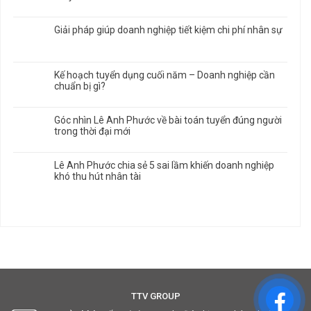
Giải pháp giúp doanh nghiệp tiết kiệm chi phí nhân sự
Kế hoạch tuyển dụng cuối năm – Doanh nghiệp cần
chuẩn bị gì?
Góc nhìn Lê Anh Phước về bài toán tuyển đúng người
trong thời đại mới
Lê Anh Phước chia sẻ 5 sai lầm khiến doanh nghiệp
khó thu hút nhân tài
TTV GROUP