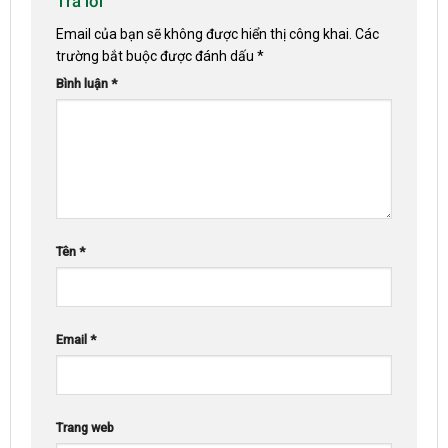
Trả lời
Email của bạn sẽ không được hiển thị công khai.
Các
trường bắt buộc được đánh dấu
*
Bình luận
*
Tên
*
Email
*
Trang web