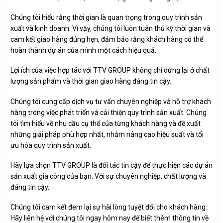
Chúng tôi hiểu rằng thời gian là quan trọng trong quy trình sản
xuất và kinh doanh. Vì vậy, chúng tôi luôn tuân thủ kỹ thời gian và
cam kết giao hàng đúng hẹn, đảm bảo rằng khách hàng có thể
hoàn thành dự án của mình một cách hiệu quả.
Lợi ích của việc hợp tác với TTV GROUP không chỉ dừng lại ở chất
lượng sản phẩm và thời gian giao hàng đáng tin cậy.
Chúng tôi cung cấp dịch vụ tư vấn chuyên nghiệp và hỗ trợ khách
hàng trong việc phát triển và cải thiện quy trình sản xuất. Chúng
tôi tìm hiểu về nhu cầu cụ thể của từng khách hàng và đề xuất
những giải pháp phù hợp nhất, nhằm nâng cao hiệu suất và tối
ưu hóa quy trình sản xuất.
Hãy lựa chọn TTV GROUP là đối tác tin cậy để thực hiện các dự án
sản xuất gia công của bạn. Với sự chuyên nghiệp, chất lượng và
đáng tin cậy.
Chúng tôi cam kết đem lại sự hài lòng tuyệt đối cho khách hàng.
Hãy liên hệ với chúng tôi ngay hôm nay để biết thêm thông tin về