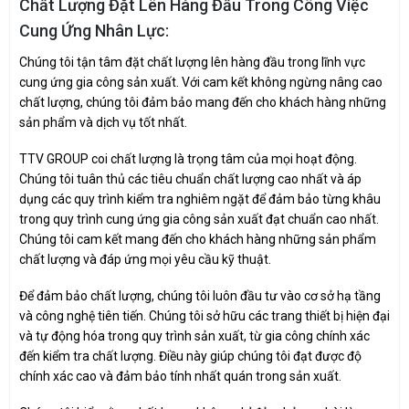
Chất Lượng Đặt Lên Hàng Đầu Trong Công Việc
Cung Ứng Nhân Lực:
Chúng tôi tận tâm đặt chất lượng lên hàng đầu trong lĩnh vực
cung ứng gia công sản xuất. Với cam kết không ngừng nâng cao
chất lượng, chúng tôi đảm bảo mang đến cho khách hàng những
sản phẩm và dịch vụ tốt nhất.
TTV GROUP coi chất lượng là trọng tâm của mọi hoạt động.
Chúng tôi tuân thủ các tiêu chuẩn chất lượng cao nhất và áp
dụng các quy trình kiểm tra nghiêm ngặt để đảm bảo từng khâu
trong quy trình cung ứng gia công sản xuất đạt chuẩn cao nhất.
Chúng tôi cam kết mang đến cho khách hàng những sản phẩm
chất lượng và đáp ứng mọi yêu cầu kỹ thuật.
Để đảm bảo chất lượng, chúng tôi luôn đầu tư vào cơ sở hạ tầng
và công nghệ tiên tiến. Chúng tôi sở hữu các trang thiết bị hiện đại
và tự động hóa trong quy trình sản xuất, từ gia công chính xác
đến kiểm tra chất lượng. Điều này giúp chúng tôi đạt được độ
chính xác cao và đảm bảo tính nhất quán trong sản xuất.