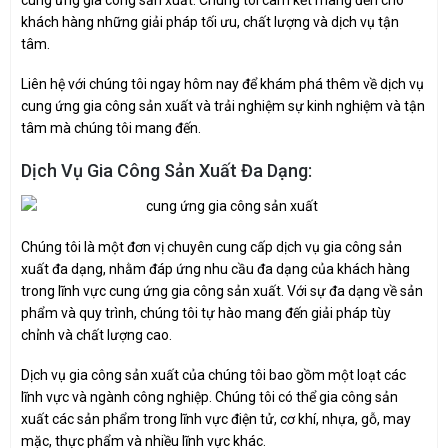
khách hàng những giải pháp tối ưu, chất lượng và dịch vụ tận
tâm.
Liên hệ với chúng tôi ngay hôm nay để khám phá thêm về dịch vụ
cung ứng gia công sản xuất và trải nghiệm sự kinh nghiệm và tận
tâm mà chúng tôi mang đến.
Dịch Vụ Gia Công Sản Xuất Đa Dạng:
Chúng tôi là một đơn vị chuyên cung cấp dịch vụ gia công sản
xuất đa dạng, nhằm đáp ứng nhu cầu đa dạng của khách hàng
trong lĩnh vực cung ứng gia công sản xuất. Với sự đa dạng về sản
phẩm và quy trình, chúng tôi tự hào mang đến giải pháp tùy
chỉnh và chất lượng cao.
Dịch vụ gia công sản xuất của chúng tôi bao gồm một loạt các
lĩnh vực và ngành công nghiệp. Chúng tôi có thể gia công sản
xuất các sản phẩm trong lĩnh vực điện tử, cơ khí, nhựa, gỗ, may
mặc, thực phẩm và nhiều lĩnh vực khác.