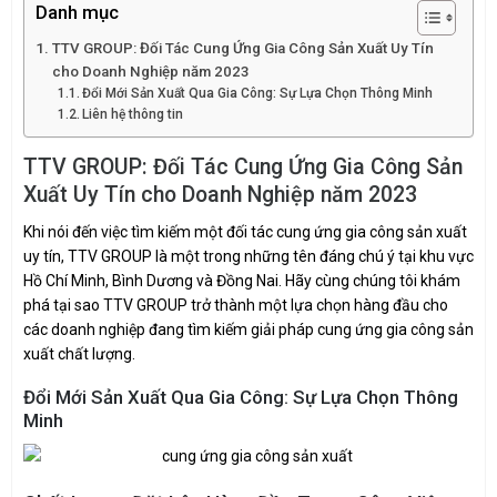
Danh mục
TTV GROUP: Đối Tác Cung Ứng Gia Công Sản Xuất Uy Tín
cho Doanh Nghiệp năm 2023
Đổi Mới Sản Xuất Qua Gia Công: Sự Lựa Chọn Thông Minh
Liên hệ thông tin
TTV GROUP: Đối Tác Cung Ứng Gia Công Sản
Xuất Uy Tín cho Doanh Nghiệp năm 2023
Khi nói đến việc tìm kiếm một đối tác cung ứng gia công sản xuất
uy tín, TTV GROUP là một trong những tên đáng chú ý tại khu vực
Hồ Chí Minh, Bình Dương và Đồng Nai. Hãy cùng chúng tôi khám
phá tại sao TTV GROUP trở thành một lựa chọn hàng đầu cho
các doanh nghiệp đang tìm kiếm giải pháp cung ứng gia công sản
xuất chất lượng.
Đổi Mới Sản Xuất Qua Gia Công: Sự Lựa Chọn Thông
Minh