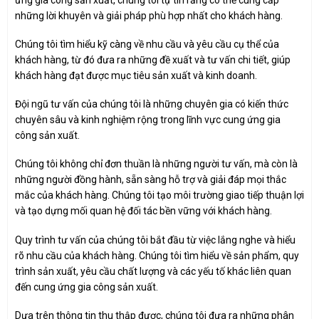
những lời khuyên và giải pháp phù hợp nhất cho khách hàng.
Chúng tôi tìm hiểu kỹ càng về nhu cầu và yêu cầu cụ thể của
khách hàng, từ đó đưa ra những đề xuất và tư vấn chi tiết, giúp
khách hàng đạt được mục tiêu sản xuất và kinh doanh.
Đội ngũ tư vấn của chúng tôi là những chuyên gia có kiến thức
chuyên sâu và kinh nghiệm rộng trong lĩnh vực cung ứng gia
công sản xuất.
Chúng tôi không chỉ đơn thuần là những người tư vấn, mà còn là
những người đồng hành, sẵn sàng hỗ trợ và giải đáp mọi thắc
mắc của khách hàng. Chúng tôi tạo môi trường giao tiếp thuận lợi
và tạo dựng mối quan hệ đối tác bền vững với khách hàng.
Quy trình tư vấn của chúng tôi bắt đầu từ việc lắng nghe và hiểu
rõ nhu cầu của khách hàng. Chúng tôi tìm hiểu về sản phẩm, quy
trình sản xuất, yêu cầu chất lượng và các yếu tố khác liên quan
đến cung ứng gia công sản xuất.
Dựa trên thông tin thu thập được, chúng tôi đưa ra những phân