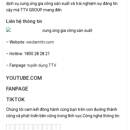
dịch vụ cung ứng gia công sản xuất và trải nghiệm sự đáng tin
cậy mà TTV GROUP mang đến.
Liên hệ thông tin
– Website:
vieclamttv.com
– Hotline: 1800 28 28 21
– Fanpage:
tuyển dụng TTV
YOUTUBE.COM
FANPAGE
TIKTOK
Chúng tôi cam kết đồng hành cùng bạn trên con đường thành
công và phát triển bền vững trong lĩnh vực Công nghệ thông tin.