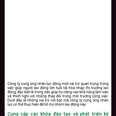
Công ty cung ứng nhân lực đóng một vai trò quan trọng trong
việc giúp người lao động lớn tuổi tái hòa nhập thị trường lao
động, đặc biệt là trong việc giúp họ nâng cao khả năng làm việc
và thích nghi với những thay đổi trong môi trường công việc.
Dưới đây là những vai trò nổi bật mà công ty cung ứng nhân
lực có thể thực hiện để hỗ trợ nhóm lao động này:
Cung cấp các khóa đào tạo và phát triển kỹ