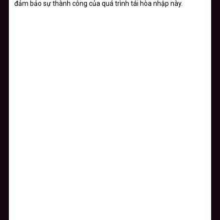
đảm bảo sự thành công của quá trình tái hòa nhập này.