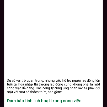
Dù có vai trò quan trọng, nhưng việc hỗ trợ người lao động lớn
tuổi tái hòa nhập thị trường lao động cũng không phải là một
công việc dễ dàng. Các công ty cung ứng nhân lực sẽ phải đối
mặt với một số thách thức, bao gồm:
Đảm bảo tính linh hoạt trong công việc