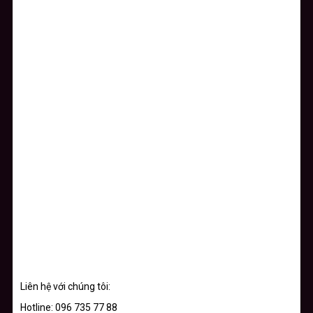
Liên hệ với chúng tôi:
Hotline: 096 735 77 88