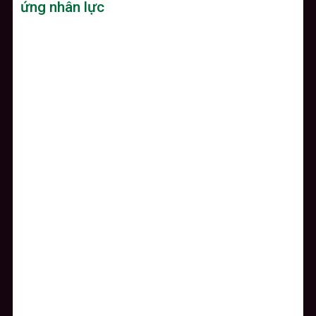
ứng nhân lực