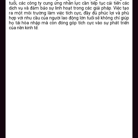
tuổi, các công ty cung ứng nhân lực cần tiếp tục cải tiến các
dịch vụ và đảm bảo sự linh hoạt trong các giải pháp. Việc tạo
ra một môi trường làm việc tích cực, đầy đủ phúc lợi và phù
hợp với nhu cầu của người lao động lớn tuổi sẽ không chỉ giúp
họ tái hòa nhập mà còn đóng góp tích cực vào sự phát triển
của nền kinh tế.