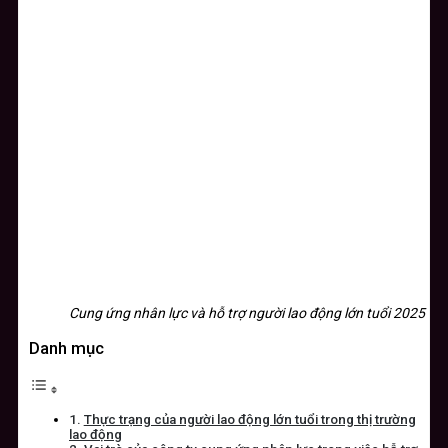
Cung ứng nhân lực và hỗ trợ người lao động lớn tuổi 2025
Danh mục
Thực trạng của người lao động lớn tuổi trong thị trường
lao động