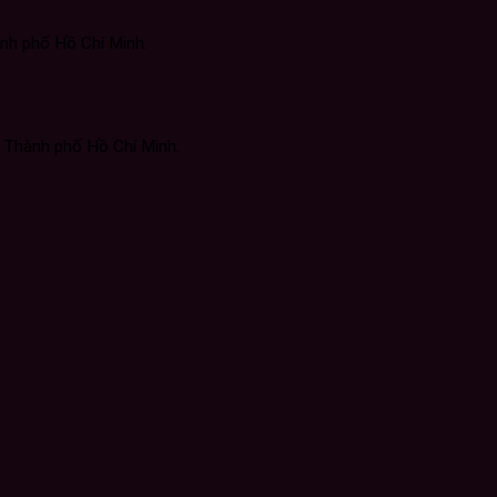
nh phố Hồ Chí Minh.
, Thành phố Hồ Chí Minh.