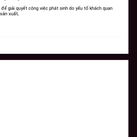
c để giải quyết công việc phát sinh do yếu tố khách quan
 sản xuất;