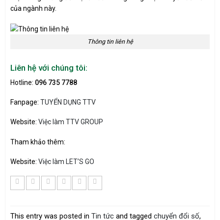
của ngành này.
Thông tin liên hệ
Liên hệ với chúng tôi:
Hotline:
096 735 7788
Fanpage:
TUYỂN DỤNG TTV
Website:
Việc làm TTV GROUP
Tham khảo thêm:
Website:
Việc làm LET’S GO
This entry was posted in
Tin tức
and tagged
chuyển đổi số
,