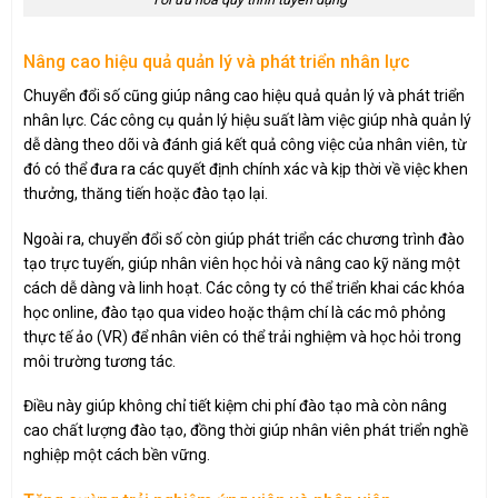
Nâng cao hiệu quả quản lý và phát triển nhân lực
Chuyển đổi số cũng giúp nâng cao hiệu quả quản lý và phát triển
nhân lực. Các công cụ quản lý hiệu suất làm việc giúp nhà quản lý
dễ dàng theo dõi và đánh giá kết quả công việc của nhân viên, từ
đó có thể đưa ra các quyết định chính xác và kịp thời về việc khen
thưởng, thăng tiến hoặc đào tạo lại.
Ngoài ra, chuyển đổi số còn giúp phát triển các chương trình đào
tạo trực tuyến, giúp nhân viên học hỏi và nâng cao kỹ năng một
cách dễ dàng và linh hoạt. Các công ty có thể triển khai các khóa
học online, đào tạo qua video hoặc thậm chí là các mô phỏng
thực tế ảo (VR) để nhân viên có thể trải nghiệm và học hỏi trong
môi trường tương tác.
Điều này giúp không chỉ tiết kiệm chi phí đào tạo mà còn nâng
cao chất lượng đào tạo, đồng thời giúp nhân viên phát triển nghề
nghiệp một cách bền vững.