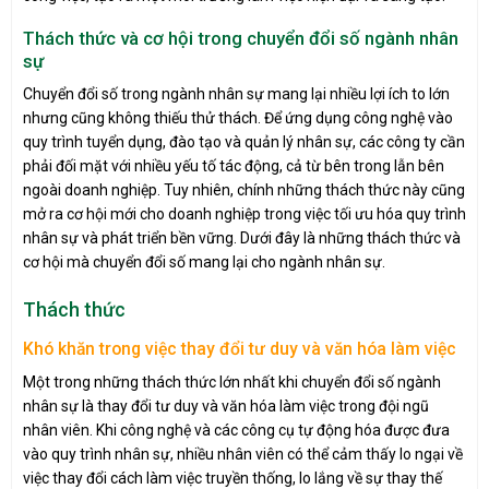
Thách thức và cơ hội trong chuyển đổi số ngành nhân
sự
Chuyển đổi số trong ngành nhân sự mang lại nhiều lợi ích to lớn
nhưng cũng không thiếu thử thách. Để ứng dụng công nghệ vào
quy trình tuyển dụng, đào tạo và quản lý nhân sự, các công ty cần
phải đối mặt với nhiều yếu tố tác động, cả từ bên trong lẫn bên
ngoài doanh nghiệp. Tuy nhiên, chính những thách thức này cũng
mở ra cơ hội mới cho doanh nghiệp trong việc tối ưu hóa quy trình
nhân sự và phát triển bền vững. Dưới đây là những thách thức và
cơ hội mà chuyển đổi số mang lại cho ngành nhân sự.
Thách thức
Khó khăn trong việc thay đổi tư duy và văn hóa làm việc
Một trong những thách thức lớn nhất khi chuyển đổi số ngành
nhân sự là thay đổi tư duy và văn hóa làm việc trong đội ngũ
nhân viên. Khi công nghệ và các công cụ tự động hóa được đưa
vào quy trình nhân sự, nhiều nhân viên có thể cảm thấy lo ngại về
việc thay đổi cách làm việc truyền thống, lo lắng về sự thay thế