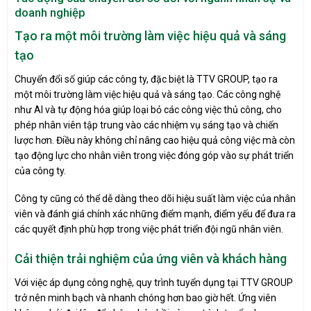
doanh nghiệp
Tạo ra một môi trường làm việc hiệu quả và sáng
tạo
Chuyển đổi số giúp các công ty, đặc biệt là TTV GROUP, tạo ra
một môi trường làm việc hiệu quả và sáng tạo. Các công nghệ
như AI và tự động hóa giúp loại bỏ các công việc thủ công, cho
phép nhân viên tập trung vào các nhiệm vụ sáng tạo và chiến
lược hơn. Điều này không chỉ nâng cao hiệu quả công việc mà còn
tạo động lực cho nhân viên trong việc đóng góp vào sự phát triển
của công ty.
Công ty cũng có thể dễ dàng theo dõi hiệu suất làm việc của nhân
viên và đánh giá chính xác những điểm mạnh, điểm yếu để đưa ra
các quyết định phù hợp trong việc phát triển đội ngũ nhân viên.
Cải thiện trải nghiệm của ứng viên và khách hàng
Với việc áp dụng công nghệ, quy trình tuyển dụng tại TTV GROUP
trở nên minh bạch và nhanh chóng hơn bao giờ hết. Ứng viên