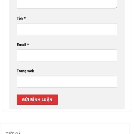
Tên
*
Email
*
Trang web