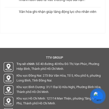
Văn hóa ghi nhận giúp tăng động lực cho nhân viên
TTV GROUP
Trụ sở chính:
Số 40 đường 40 Khu Đô Thị Vạn Phúc, Phường
Hiệp Bình, Thành phố Hồ Chí Minh.
Khu vực Đồng Nai: 273 Bùi Văn Hòa, Tổ 5, Khu phố 6, phường
Long Bình, Tỉnh Đồng Nai.
Khu vực Bình Dương: 31/1 Đại lộ Hữu Nghị, Phường Bình Hòa,
Thành phố Hồ Chí Minh.
Khu vực Hồ Chí Minh: 127/14 Man Thiện, phường Tăng Nhơn
Phú, Thành phố Hồ Chí Minh.