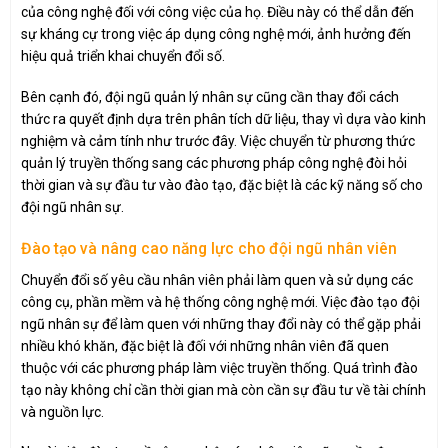
của công nghệ đối với công việc của họ. Điều này có thể dẫn đến
sự kháng cự trong việc áp dụng công nghệ mới, ảnh hưởng đến
hiệu quả triển khai chuyển đổi số.
Bên cạnh đó, đội ngũ quản lý nhân sự cũng cần thay đổi cách
thức ra quyết định dựa trên phân tích dữ liệu, thay vì dựa vào kinh
nghiệm và cảm tính như trước đây. Việc chuyển từ phương thức
quản lý truyền thống sang các phương pháp công nghệ đòi hỏi
thời gian và sự đầu tư vào đào tạo, đặc biệt là các kỹ năng số cho
đội ngũ nhân sự.
Đào tạo và nâng cao năng lực cho đội ngũ nhân viên
Chuyển đổi số yêu cầu nhân viên phải làm quen và sử dụng các
công cụ, phần mềm và hệ thống công nghệ mới. Việc đào tạo đội
ngũ nhân sự để làm quen với những thay đổi này có thể gặp phải
nhiều khó khăn, đặc biệt là đối với những nhân viên đã quen
thuộc với các phương pháp làm việc truyền thống. Quá trình đào
tạo này không chỉ cần thời gian mà còn cần sự đầu tư về tài chính
và nguồn lực.