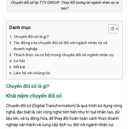
Chuyển đổi số tại TTV GROUP: Thay đổi tương lai ngành nhân sự ra
sao?
Danh mục
Chuyển đổi số là gì?
Tác động của chuyển đổi số đối với ngành nhân sự và
doanh nghiệp
Thách thức và cơ hội trong chuyển đổi số ngành nhân sự
Cơ hội
Kết bài
Liên hệ với chúng tôi:
Chuyển đổi số là gì?
Khái niệm chuyển đổi số
Chuyển đổi số (Digital Transformation) là quá trình sử dụng công
nghệ, đặc biệt là các công nghệ tiên tiến như trí tuệ nhân tạo, dữ
liệu lớn, và tự động hóa, để thay đổi hoàn toàn cách thức doanh
nghiệp vận hành và cung cấp dịch vụ. Đối với ngành nhân sự,