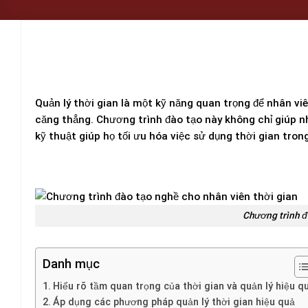
Quản lý thời gian là một kỹ năng quan trọng để nhân vi
căng thẳng. Chương trình đào tạo này không chỉ giúp nh
kỹ thuật giúp họ tối ưu hóa việc sử dụng thời gian tron
Chương trình đ
Danh mục
Hiểu rõ tầm quan trọng của thời gian và quản lý hiệu q
Áp dụng các phương pháp quản lý thời gian hiệu quả