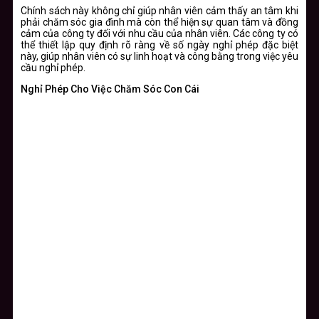
Chính sách này không chỉ giúp nhân viên cảm thấy an tâm khi
phải chăm sóc gia đình mà còn thể hiện sự quan tâm và đồng
cảm của công ty đối với nhu cầu của nhân viên. Các công ty có
thể thiết lập quy định rõ ràng về số ngày nghỉ phép đặc biệt
này, giúp nhân viên có sự linh hoạt và công bằng trong việc yêu
cầu nghỉ phép.
Nghỉ Phép Cho Việc Chăm Sóc Con Cái