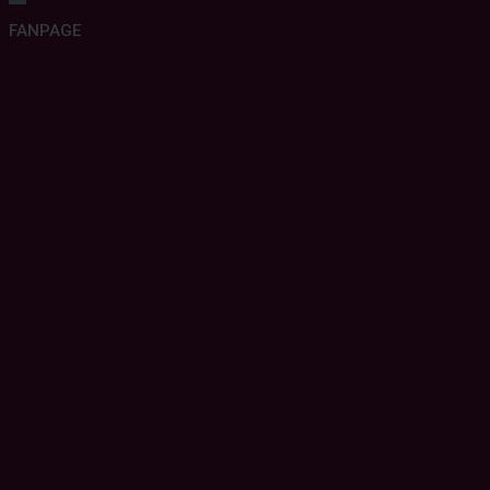
FANPAGE