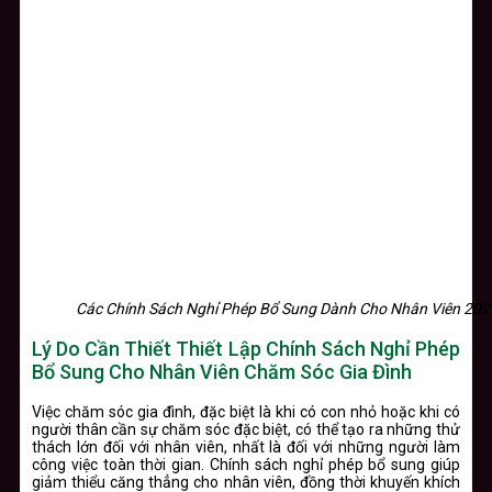
Các Chính Sách Nghỉ Phép Bổ Sung Dành Cho Nhân Viên 202
Lý Do Cần Thiết Thiết Lập Chính Sách Nghỉ Phép
Bổ Sung Cho Nhân Viên Chăm Sóc Gia Đình
Việc chăm sóc gia đình, đặc biệt là khi có con nhỏ hoặc khi có
người thân cần sự chăm sóc đặc biệt, có thể tạo ra những thử
thách lớn đối với nhân viên, nhất là đối với những người làm
công việc toàn thời gian. Chính sách nghỉ phép bổ sung giúp
giảm thiểu căng thẳng cho nhân viên, đồng thời khuyến khích