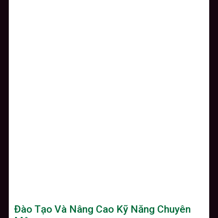
Đào Tạo Và Nâng Cao Kỹ Năng Chuyên