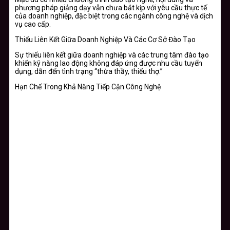
phương pháp giảng dạy vẫn chưa bắt kịp với yêu cầu thực tế
của doanh nghiệp, đặc biệt trong các ngành công nghệ và dịch
vụ cao cấp.
Thiếu Liên Kết Giữa Doanh Nghiệp Và Các Cơ Sở Đào Tạo
Sự thiếu liên kết giữa doanh nghiệp và các trung tâm đào tạo
khiến kỹ năng lao động không đáp ứng được nhu cầu tuyển
dụng, dẫn đến tình trạng “thừa thầy, thiếu thợ.”
Hạn Chế Trong Khả Năng Tiếp Cận Công Nghệ