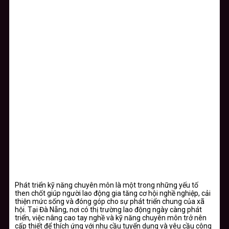
Phát triển kỹ năng chuyên môn là một trong những yếu tố
then chốt giúp người lao động gia tăng cơ hội nghề nghiệp, cải
thiện mức sống và đóng góp cho sự phát triển chung của xã
hội. Tại Đà Nẵng, nơi có thị trường lao động ngày càng phát
triển, việc nâng cao tay nghề và kỹ năng chuyên môn trở nên
cấp thiết để thích ứng với nhu cầu tuyển dụng và yêu cầu công