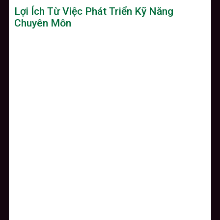
Lợi Ích Từ Việc Phát Triển Kỹ Năng
Chuyên Môn