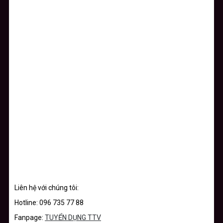
Liên hệ với chúng tôi:
Hotline: 096 735 77 88
Fanpage:
TUYỂN DỤNG TTV