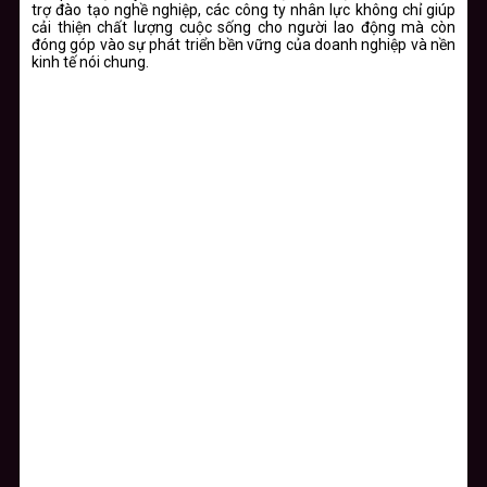
trợ đào tạo nghề nghiệp, các công ty nhân lực không chỉ giúp
cải thiện chất lượng cuộc sống cho người lao động mà còn
đóng góp vào sự phát triển bền vững của doanh nghiệp và nền
kinh tế nói chung.