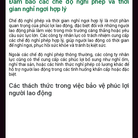
Đảm bảo các chế độ nghỉ phép và thời
gian nghỉ ngơi hợp lý
Chế độ nghỉ phép và thời gian nghỉ ngơi hợp lý là một phần
quan trọng của phúc lợi lao động, đặc biệt đối với những người
lao động phải làm việc trong môi trường căng thẳng hoặc yêu
cầu sức lực lớn. Các công ty nhân lực có trách nhiệm cung cấp
các chế độ nghỉ phép hợp lý, giúp người lao động có thời gian
để nghỉ ngơi, phục hồi sức khỏe và tránh bị kiệt sức.
Ngoài các chế độ nghỉ phép thông thường, các công ty nhân
lực cũng có thể cung cấp các phúc lợi bổ sung như nghỉ ốm,
nghỉ thai sản, hoặc các hình thức nghỉ phép có lương khác để
hỗ trợ người lao động trong các tình huống khẩn cấp hoặc đặc
biệt.
Các thách thức trong việc bảo vệ phúc lợi
người lao động