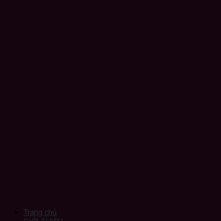
Trang chủ