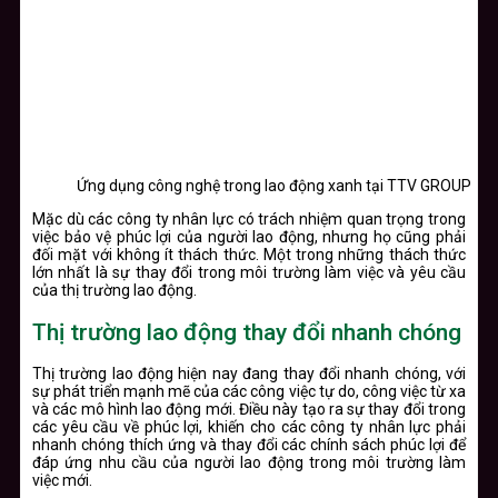
Ứng dụng công nghệ trong lao động xanh tại TTV GROUP
Mặc dù các công ty nhân lực có trách nhiệm quan trọng trong
việc bảo vệ phúc lợi của người lao động, nhưng họ cũng phải
đối mặt với không ít thách thức. Một trong những thách thức
lớn nhất là sự thay đổi trong môi trường làm việc và yêu cầu
của thị trường lao động.
Thị trường lao động thay đổi nhanh chóng
Thị trường lao động hiện nay đang thay đổi nhanh chóng, với
sự phát triển mạnh mẽ của các công việc tự do, công việc từ xa
và các mô hình lao động mới. Điều này tạo ra sự thay đổi trong
các yêu cầu về phúc lợi, khiến cho các công ty nhân lực phải
nhanh chóng thích ứng và thay đổi các chính sách phúc lợi để
đáp ứng nhu cầu của người lao động trong môi trường làm
việc mới.