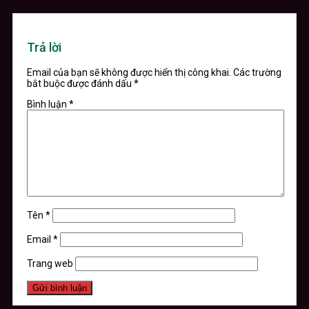
Trả lời
Email của bạn sẽ không được hiển thị công khai.
Các trường
bắt buộc được đánh dấu
*
Bình luận
*
Tên
*
Email
*
Trang web