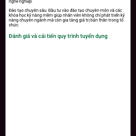
nghề nghiệp.
Đào tạo chuyên sâu: Đầu tư vào đào tạo chuyên môn và các
khóa học kỹ năng mềm giúp nhân viên không chỉ phát triển kỹ
năng chuyên ngành mà còn gia tăng giá trị bản thân trong tổ
chức.
Đánh giá và cải tiến quy trình tuyển dụng