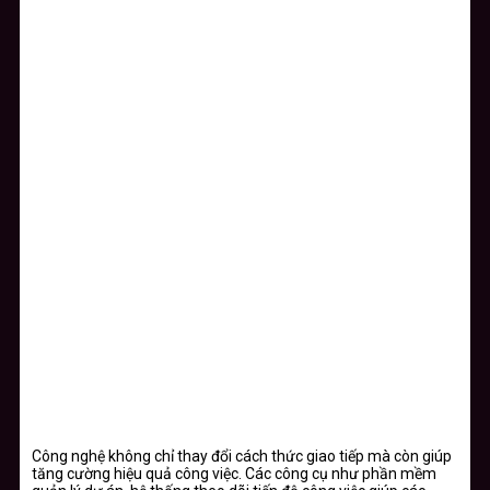
Công nghệ không chỉ thay đổi cách thức giao tiếp mà còn giúp
tăng cường hiệu quả công việc. Các công cụ như phần mềm