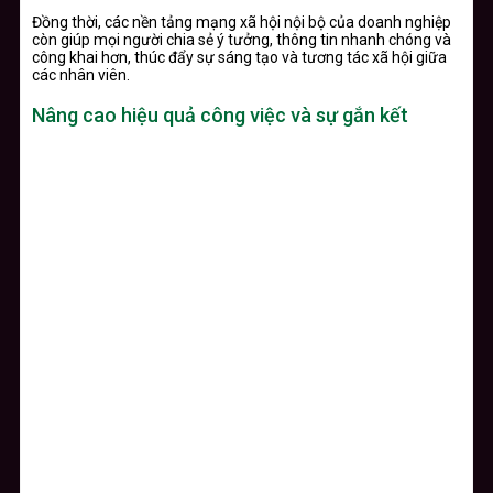
Đồng thời, các nền tảng mạng xã hội nội bộ của doanh nghiệp
còn giúp mọi người chia sẻ ý tưởng, thông tin nhanh chóng và
công khai hơn, thúc đẩy sự sáng tạo và tương tác xã hội giữa
các nhân viên.
Nâng cao hiệu quả công việc và sự gắn kết