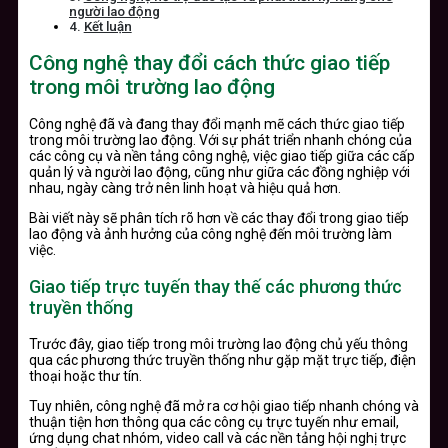
người lao động
Kết luận
Công nghệ thay đổi cách thức giao tiếp
trong môi trường lao động
Công nghệ đã và đang thay đổi mạnh mẽ cách thức giao tiếp
trong môi trường lao động. Với sự phát triển nhanh chóng của
các công cụ và nền tảng công nghệ, việc giao tiếp giữa các cấp
quản lý và người lao động, cũng như giữa các đồng nghiệp với
nhau, ngày càng trở nên linh hoạt và hiệu quả hơn.
Bài viết này sẽ phân tích rõ hơn về các thay đổi trong giao tiếp
lao động và ảnh hưởng của công nghệ đến môi trường làm
việc.
Giao tiếp trực tuyến thay thế các phương thức
truyền thống
Trước đây, giao tiếp trong môi trường lao động chủ yếu thông
qua các phương thức truyền thống như gặp mặt trực tiếp, điện
thoại hoặc thư tín.
Tuy nhiên, công nghệ đã mở ra cơ hội giao tiếp nhanh chóng và
thuận tiện hơn thông qua các công cụ trực tuyến như email,
ứng dụng chat nhóm, video call và các nền tảng hội nghị trực