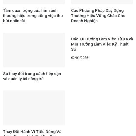
Tầm quan trọng của hình ảnh
Các Phương Pháp Xây Dựng
thương hiệu trong công việc thu
Thương Hiệu Vững Chắc Cho
hút nhân tài
Doanh Nghiệp
Các Xu Hướng Làm Việc Từ Xa và
Môi Trường Làm Việc Kỹ Thuật
Số
02/01/2026
Sự thay đổi trong cách tiếp cận
và quản lý tài năng trẻ
Thay Đổi Hành Vi Tiêu Dùng Và