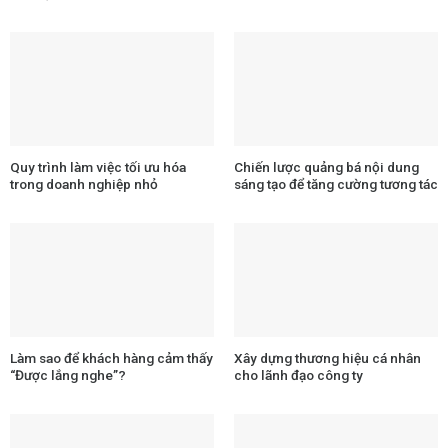
Quy trình làm việc tối ưu hóa
Chiến lược quảng bá nội dung
trong doanh nghiệp nhỏ
sáng tạo để tăng cường tương tác
Làm sao để khách hàng cảm thấy
Xây dựng thương hiệu cá nhân
“Được lắng nghe”?
cho lãnh đạo công ty