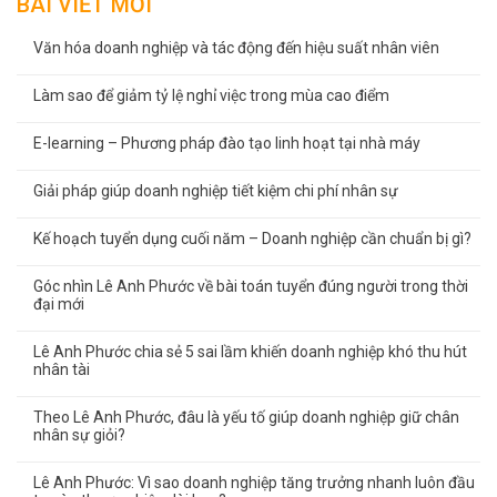
BÀI VIẾT MỚI
Văn hóa doanh nghiệp và tác động đến hiệu suất nhân viên
Làm sao để giảm tỷ lệ nghỉ việc trong mùa cao điểm
E-learning – Phương pháp đào tạo linh hoạt tại nhà máy
Giải pháp giúp doanh nghiệp tiết kiệm chi phí nhân sự
Kế hoạch tuyển dụng cuối năm – Doanh nghiệp cần chuẩn bị gì?
Góc nhìn Lê Anh Phước về bài toán tuyển đúng người trong thời
đại mới
Lê Anh Phước chia sẻ 5 sai lầm khiến doanh nghiệp khó thu hút
nhân tài
Theo Lê Anh Phước, đâu là yếu tố giúp doanh nghiệp giữ chân
nhân sự giỏi?
Lê Anh Phước: Vì sao doanh nghiệp tăng trưởng nhanh luôn đầu