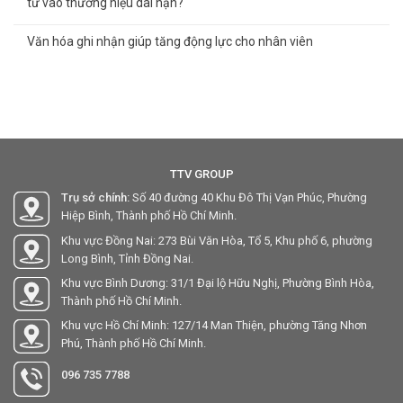
tư vào thương hiệu dài hạn?
Văn hóa ghi nhận giúp tăng động lực cho nhân viên
TTV GROUP
Trụ sở chính:
Số 40 đường 40 Khu Đô Thị Vạn Phúc, Phường
Hiệp Bình, Thành phố Hồ Chí Minh.
Khu vực Đồng Nai: 273 Bùi Văn Hòa, Tổ 5, Khu phố 6, phường
Long Bình, Tỉnh Đồng Nai.
Khu vực Bình Dương: 31/1 Đại lộ Hữu Nghị, Phường Bình Hòa,
Thành phố Hồ Chí Minh.
Khu vực Hồ Chí Minh: 127/14 Man Thiện, phường Tăng Nhơn
Phú, Thành phố Hồ Chí Minh.
096 735 7788